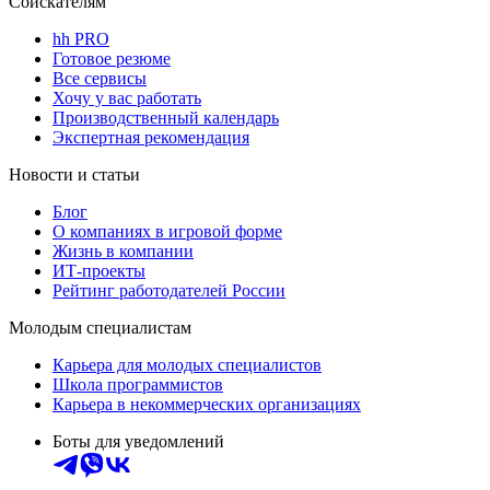
Соискателям
hh PRO
Готовое резюме
Все сервисы
Хочу у вас работать
Производственный календарь
Экспертная рекомендация
Новости и статьи
Блог
О компаниях в игровой форме
Жизнь в компании
ИТ-проекты
Рейтинг работодателей России
Молодым специалистам
Карьера для молодых специалистов
Школа программистов
Карьера в некоммерческих организациях
Боты для уведомлений