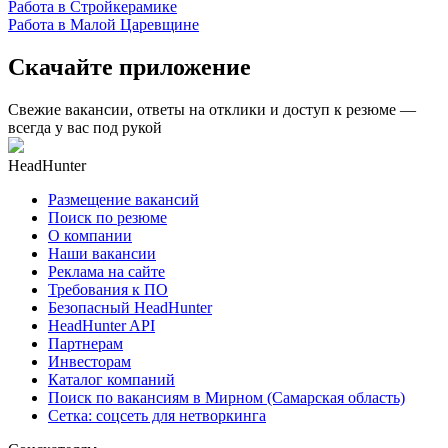
Работа в Стройкерамике
Работа в Малой Царевщине
Скачайте приложение
Свежие вакансии, ответы на отклики и доступ к резюме —
всегда у вас под рукой
HeadHunter
Размещение вакансий
Поиск по резюме
О компании
Наши вакансии
Реклама на сайте
Требования к ПО
Безопасный HeadHunter
HeadHunter API
Партнерам
Инвесторам
Каталог компаний
Поиск по вакансиям в Мирном (Самарская область)
Сетка: соцсеть для нетворкинга