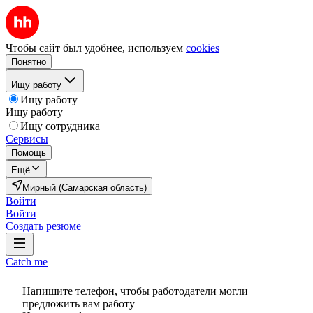
Чтобы сайт был удобнее, используем
cookies
Понятно
Ищу работу
Ищу работу
Ищу работу
Ищу сотрудника
Сервисы
Помощь
Ещё
Мирный (Самарская область)
Войти
Войти
Создать резюме
Catch me
Напишите телефон, чтобы работодатели могли
предложить вам работу