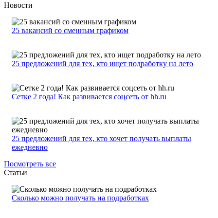
Новости
25 вакансий со сменным графиком
25 предложений для тех, кто ищет подработку на лето
Сетке 2 года! Как развивается соцсеть от hh.ru
25 предложений для тех, кто хочет получать выплаты
ежедневно
Посмотреть все
Статьи
Сколько можно получать на подработках