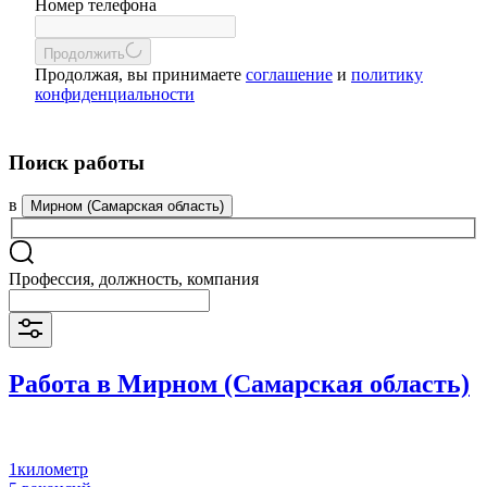
Номер телефона
Продолжить
Продолжая, вы принимаете
соглашение
и
политику
конфиденциальности
Поиск работы
в
Мирном (Самарская область)
Профессия, должность, компания
Работа в Мирном (Самарская область)
1километр