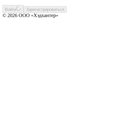
Войти
Зарегистрироваться
© 2026 ООО «Хэдхантер»