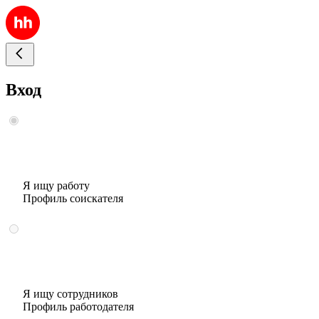
Вход
Я ищу работу
Профиль соискателя
Я ищу сотрудников
Профиль работодателя