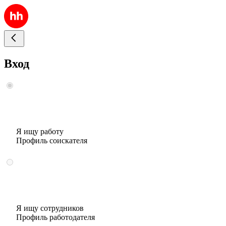
Вход
Я ищу работу
Профиль соискателя
Я ищу сотрудников
Профиль работодателя