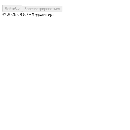
Войти
Зарегистрироваться
© 2026 ООО «Хэдхантер»