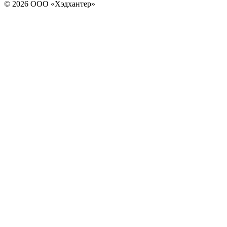
© 2026 ООО «Хэдхантер»