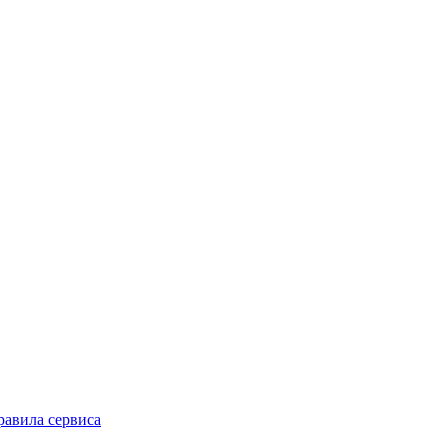
равила сервиса