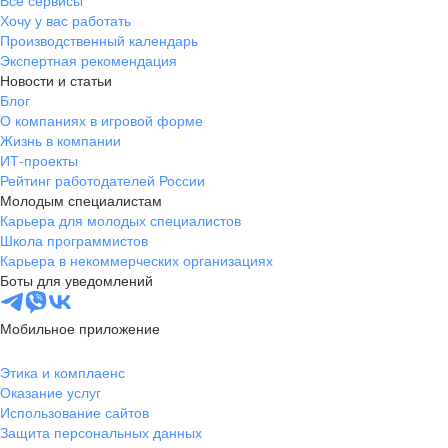
Все сервисы
Хочу у вас работать
Производственный календарь
Экспертная рекомендация
Новости и статьи
Блог
О компаниях в игровой форме
Жизнь в компании
ИТ-проекты
Рейтинг работодателей России
Молодым специалистам
Карьера для молодых специалистов
Школа программистов
Карьера в некоммерческих организациях
Боты для уведомлений
Мобильное приложение
Этика и комплаенс
Оказание услуг
Использование сайтов
Защита персональных данных