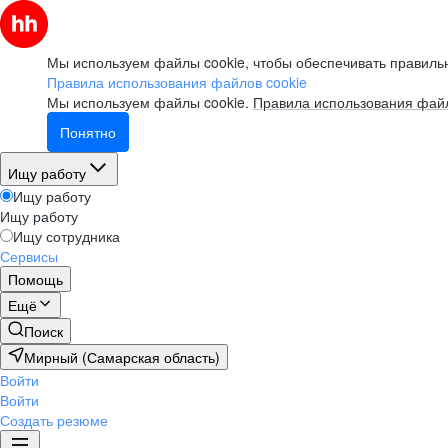
Мы используем файлы cookie, чтобы обеспечивать правильн
Правила использования файлов cookie
Мы используем файлы cookie.
Правила использования файл
Понятно
Ищу работу
Ищу работу
Ищу работу
Ищу сотрудника
Сервисы
Помощь
Ещё
Поиск
Мирный (Самарская область)
Войти
Войти
Создать резюме