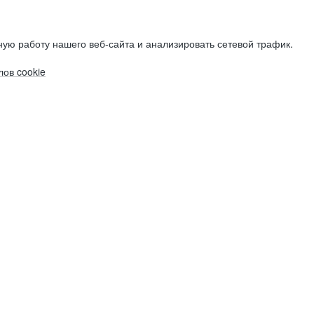
ую работу нашего веб-сайта и анализировать сетевой трафик.
ов cookie