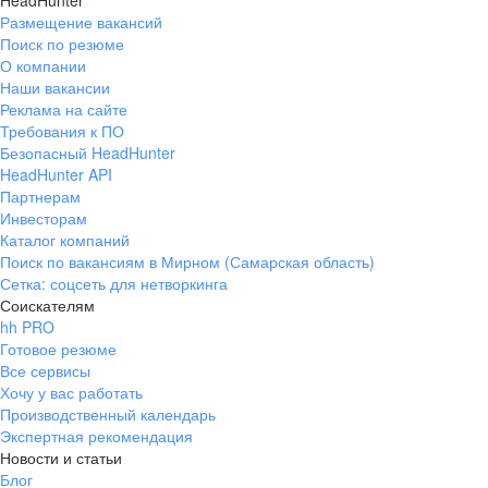
HeadHunter
Размещение вакансий
Поиск по резюме
О компании
Наши вакансии
Реклама на сайте
Требования к ПО
Безопасный HeadHunter
HeadHunter API
Партнерам
Инвесторам
Каталог компаний
Поиск по вакансиям в Мирном (Самарская область)
Сетка: соцсеть для нетворкинга
Соискателям
hh PRO
Готовое резюме
Все сервисы
Хочу у вас работать
Производственный календарь
Экспертная рекомендация
Новости и статьи
Блог