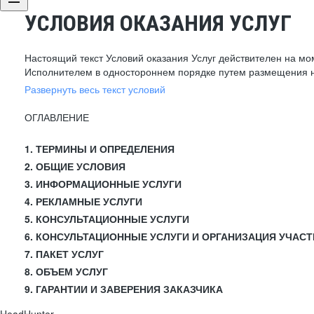
УСЛОВИЯ ОКАЗАНИЯ УСЛУГ
Настоящий текст Условий оказания Услуг действителен на мо
Исполнителем в одностороннем порядке путем размещения н
Развернуть весь текст условий
ОГЛАВЛЕНИЕ
1. ТЕРМИНЫ И ОПРЕДЕЛЕНИЯ
2. ОБЩИЕ УСЛОВИЯ
3. ИНФОРМАЦИОННЫЕ УСЛУГИ
4. РЕКЛАМНЫЕ УСЛУГИ
5. КОНСУЛЬТАЦИОННЫЕ УСЛУГИ
6. КОНСУЛЬТАЦИОННЫЕ УСЛУГИ И ОРГАНИЗАЦИЯ УЧАСТ
7. ПАКЕТ УСЛУГ
8. ОБЪЕМ УСЛУГ
9. ГАРАНТИИ И ЗАВЕРЕНИЯ ЗАКАЗЧИКА