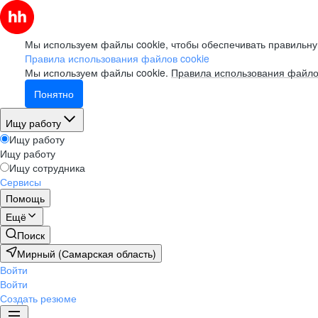
Мы используем файлы cookie, чтобы обеспечивать правильну
Правила использования файлов cookie
Мы используем файлы cookie.
Правила использования файло
Понятно
Ищу работу
Ищу работу
Ищу работу
Ищу сотрудника
Сервисы
Помощь
Ещё
Поиск
Мирный (Самарская область)
Войти
Войти
Создать резюме