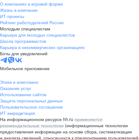
О компаниях в игровой форме
Жизнь в компании
ИТ-проекты
Рейтинг работодателей России
Молодым специалистам
Карьера для молодых специалистов
Школа программистов
Карьера в некоммерческих организациях
Боты для уведомлений
Мобильное приложение
Этика и комплаенс
Оказание услуг
Использование сайтов
Защита персональных данных
Пользовательское соглашение
ИТ аккредитация
На информационном ресурсе hh.ru
применяются
рекомендательные технологии
(информационные технологии
предоставления информации на основе сбора, систематизации
и анализа сведений, относящихся к предпочтениям пользователей