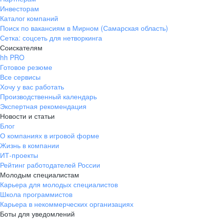
Инвесторам
Каталог компаний
Поиск по вакансиям в Мирном (Самарская область)
Сетка: соцсеть для нетворкинга
Соискателям
hh PRO
Готовое резюме
Все сервисы
Хочу у вас работать
Производственный календарь
Экспертная рекомендация
Новости и статьи
Блог
О компаниях в игровой форме
Жизнь в компании
ИТ-проекты
Рейтинг работодателей России
Молодым специалистам
Карьера для молодых специалистов
Школа программистов
Карьера в некоммерческих организациях
Боты для уведомлений