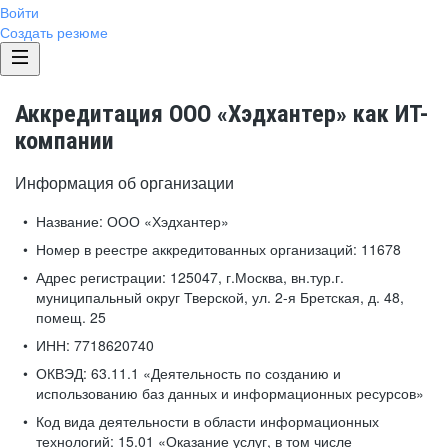
Войти
Создать резюме
Аккредитация ООО «Хэдхантер» как ИТ-
компании
Информация об организации
Название:
ООО «Хэдхантер»
Номер в реестре аккредитованных организаций:
11678
Адрес регистрации:
125047, г.Москва, вн.тур.г.
муниципальный округ Тверской, ул. 2-я Бретская, д. 48,
помещ. 25
ИНН:
7718620740
ОКВЭД:
63.11.1 «Деятельность по созданию и
использованию баз данных и информационных ресурсов»
Код вида деятельности в области информационных
технологий:
15.01 «Оказание услуг, в том числе