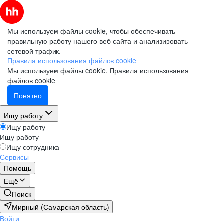
Мы используем файлы cookie, чтобы обеспечивать
правильную работу нашего веб-сайта и анализировать
сетевой трафик.
Правила использования файлов cookie
Мы используем файлы cookie.
Правила использования
файлов cookie
Понятно
Ищу работу
Ищу работу
Ищу работу
Ищу сотрудника
Сервисы
Помощь
Ещё
Поиск
Мирный (Самарская область)
Войти