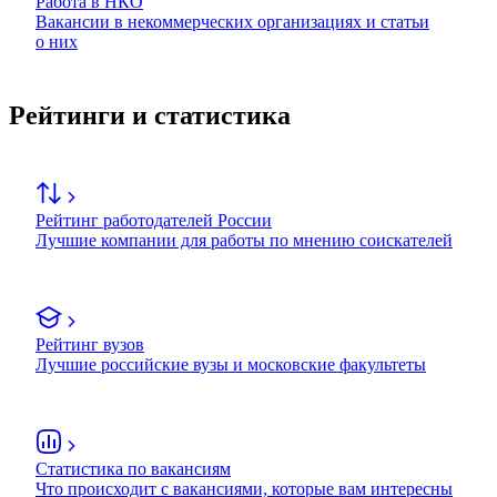
Работа в НКО
Вакансии в некоммерческих организациях и статьи
о них
Рейтинги и статистика
Рейтинг работодателей России
Лучшие компании для работы по мнению соискателей
Рейтинг вузов
Лучшие российские вузы и московские факультеты
Статистика по вакансиям
Что происходит с вакансиями, которые вам интересны