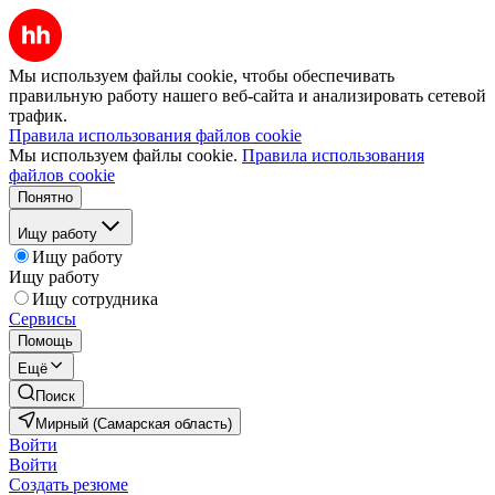
Мы используем файлы cookie, чтобы обеспечивать
правильную работу нашего веб-сайта и анализировать сетевой
трафик.
Правила использования файлов cookie
Мы используем файлы cookie.
Правила использования
файлов cookie
Понятно
Ищу работу
Ищу работу
Ищу работу
Ищу сотрудника
Сервисы
Помощь
Ещё
Поиск
Мирный (Самарская область)
Войти
Войти
Создать резюме