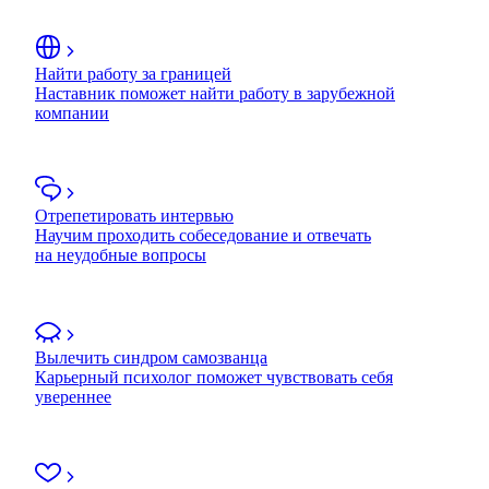
Найти работу за границей
Наставник поможет найти работу в зарубежной
компании
Отрепетировать интервью
Научим проходить собеседование и отвечать
на неудобные вопросы
Вылечить синдром самозванца
Карьерный психолог поможет чувствовать себя
увереннее