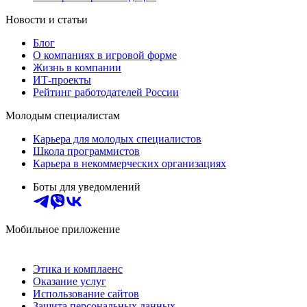
Новости и статьи
Блог
О компаниях в игровой форме
Жизнь в компании
ИТ-проекты
Рейтинг работодателей России
Молодым специалистам
Карьера для молодых специалистов
Школа программистов
Карьера в некоммерческих организациях
Боты для уведомлений
Мобильное приложение
Этика и комплаенс
Оказание услуг
Использование сайтов
Защита персональных данных