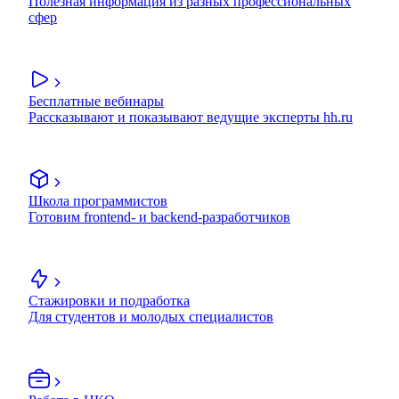
Полезная информация из разных профессиональных
сфер
Бесплатные вебинары
Рассказывают и показывают ведущие эксперты hh.ru
Школа программистов
Готовим frontend- и backend-разработчиков
Стажировки и подработка
Для студентов и молодых специалистов