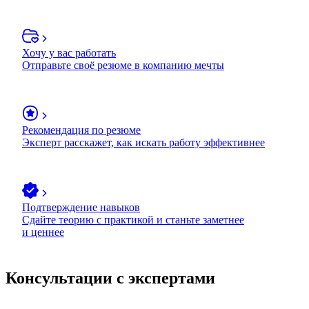
Хочу у вас работать
Отправьте своё резюме в компанию мечты
Рекомендация по резюме
Эксперт расскажет, как искать работу эффективнее
Подтверждение навыков
Сдайте теорию с практикой и станьте заметнее
и ценнее
Консультации с экспертами