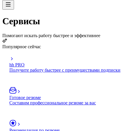
Сервисы
Помогают искать работу быстрее и эффективнее
Популярное сейчас
hh PRO
Получите работу быстрее с преимуществами подписки
Готовое резюме
Составим профессиональное резюме за вас
Рекомендация по резюме