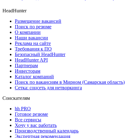
HeadHunter
Размещение вакансий
Поиск по резюме
О компании
Наши вакансии
Реклама на сайте
Требования к ПО
Безопасный HeadHunter
HeadHunter API
Партнерам
Инвесторам
Каталог компаний
Поиск по вакансиям в Мирном (Самарская область)
Сетка: соцсеть для нетворкинга
Соискателям
hh PRO
Готовое резюме
Все сервисы
Хочу у вас работать
Производственный календарь
Экспертная рекомендация