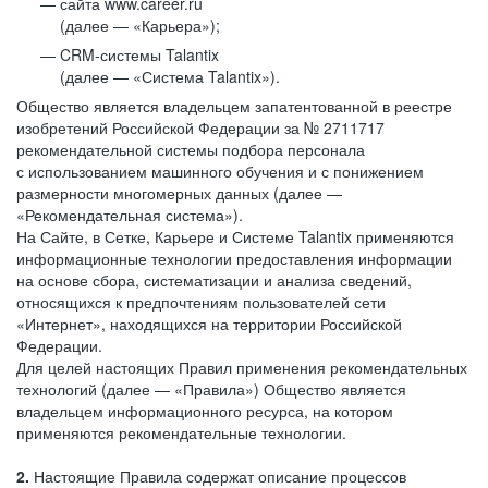
сайта www.career.ru
(далее — «Карьера»);
CRM-системы Talantix
(далее — «Система Talantix»).
Общество является владельцем запатентованной в реестре
изобретений Российской Федерации за № 2711717
рекомендательной системы подбора персонала
с использованием машинного обучения и с понижением
размерности многомерных данных (далее —
«Рекомендательная система»).
На Сайте, в Сетке, Карьере и Системе Talantix применяются
информационные технологии предоставления информации
на основе сбора, систематизации и анализа сведений,
относящихся к предпочтениям пользователей сети
«Интернет», находящихся на территории Российской
Федерации.
Для целей настоящих Правил применения рекомендательных
технологий (далее — «Правила») Общество является
владельцем информационного ресурса, на котором
применяются рекомендательные технологии.
2.
Настоящие Правила содержат описание процессов