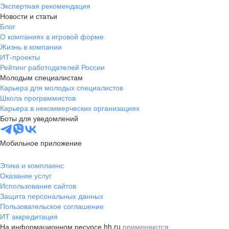
Экспертная рекомендация
Новости и статьи
Блог
О компаниях в игровой форме
Жизнь в компании
ИТ-проекты
Рейтинг работодателей России
Молодым специалистам
Карьера для молодых специалистов
Школа программистов
Карьера в некоммерческих организациях
Боты для уведомлений
Мобильное приложение
Этика и комплаенс
Оказание услуг
Использование сайтов
Защита персональных данных
Пользовательское соглашение
ИТ аккредитация
На информационном ресурсе hh.ru
применяются