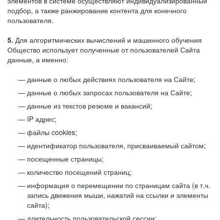
элементов в системе осуществляют индивидуализированный
подбор, а также ранжирование контента для конечного
пользователя.
5.
Для алгоритмических вычислений и машинного обучения
Общество использует полученные от пользователей Сайта
данные, а именно:
данные о любых действиях пользователя на Сайте;
данные о любых запросах пользователя на Сайте;
данные из текстов резюме и вакансий;
IP адрес;
файлы cookies;
идентификатор пользователя, присваиваемый сайтом;
посещенные страницы;
количество посещений страниц;
информация о перемещении по страницам сайта (в т.ч.
запись движения мыши, нажатий на ссылки и элементы
сайта);
длительность пользовательской сессии;