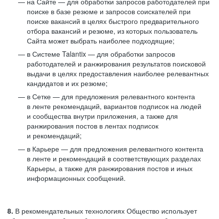
на Сайте — для обработки запросов работодателей при
поиске в базе резюме и запросов соискателей при
поиске вакансий в целях быстрого предварительного
отбора вакансий и резюме, из которых пользователь
Сайта может выбрать наиболее подходящие;
в Системе Talantix — для обработки запросов
работодателей и ранжирования результатов поисковой
выдачи в целях предоставления наиболее релевантных
кандидатов и их резюме;
в Сетке — для предложения релевантного контента
в ленте рекомендаций, вариантов подписок на людей
и сообщества внутри приложения, а также для
ранжирования постов в лентах подписок
и рекомендаций;
в Карьере — для предложения релевантного контента
в ленте и рекомендаций в соответствующих разделах
Карьеры, а также для ранжирования постов и иных
информационных сообщений.
8.
В рекомендательных технологиях Общество использует