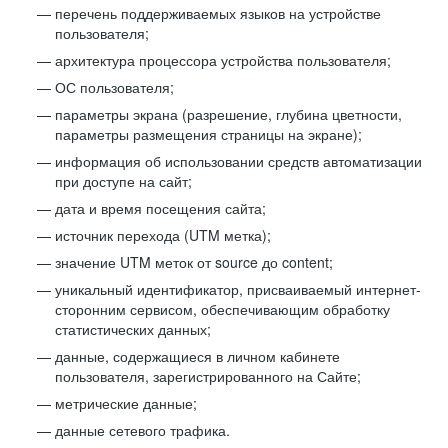
перечень поддерживаемых языков на устройстве
пользователя;
архитектура процессора устройства пользователя;
ОС пользователя;
параметры экрана (разрешение, глубина цветности,
параметры размещения страницы на экране);
информация об использовании средств автоматизации
при доступе на сайт;
дата и время посещения сайта;
источник перехода (UTM метка);
значение UTM меток от source до content;
уникальный идентификатор, присваиваемый интернет-
сторонним сервисом, обеспечивающим обработку
статистических данных;
данные, содержащиеся в личном кабинете
пользователя, зарегистрированного на Сайте;
метрические данные;
данные сетевого трафика.