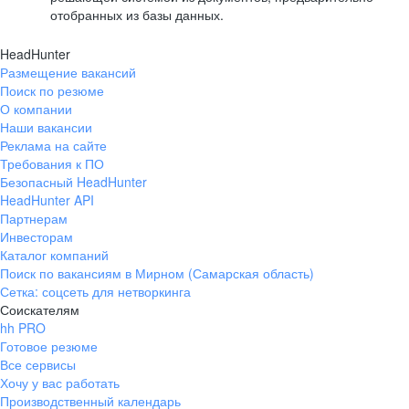
отобранных из базы данных.
HeadHunter
Размещение вакансий
Поиск по резюме
О компании
Наши вакансии
Реклама на сайте
Требования к ПО
Безопасный HeadHunter
HeadHunter API
Партнерам
Инвесторам
Каталог компаний
Поиск по вакансиям в Мирном (Самарская область)
Сетка: соцсеть для нетворкинга
Соискателям
hh PRO
Готовое резюме
Все сервисы
Хочу у вас работать
Производственный календарь