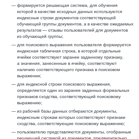
формируется решающая система, для обучения
которой в качестве исходных данных используются
индексные строки документов соответствующей
обучающей группы документов, а в качестве ожидаемых
результатов — отзывы пользователей для документов
из обучающей группы;
для поискового выражения пользователя формируется
индексная табличная строка, в которой отдельные
ячейки соответствуют заранее заданному признаку,
а значения, занесенные в ячейку, соответствуют
наличию соответствующего признака в поисковом
выражении;
для индексной строки поискового выражения,
определяется один из заранее заданных формальных
признаков сходства, соответствующий поисковому
выражению;
из рабочей базы данных отбираются документы,
индексным строкам которых соответствуют признаки
сходства, соответствующие поисковому выражению;
пользователю представляются документы, отобранные
решающей системой из документов, предварительно