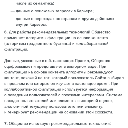
числе их семантика;
данные о поисковых запросах в Карьере;
данные о переходах по экранам и других действиях
внутри Карьеры.
6.
Для работы рекомендательных технологий Общество
применяет алгоритмы фильтрации на основе контента
(алгоритмы градиентного бустинга) и коллаборативной
фильтрации.
Данные, указанные в п.5. настоящих Правил, Общество
оцифровывает и представляет в векторном виде. При
фильтрации на основе контента алгоритмы рекомендуют
контент, похожий на тот, который пользователь Сайта выбирал
в прошлом или которые он изучает в настоящее время. При
коллаборативной фильтрации используется информация
о поведении пользователей с похожими интересами. Система
находит пользователей или элементы с историей оценок,
аналогичной текущему пользователю или элементу,
и генерирует рекомендации на основании этой схожести.
7.
Общество использует рекомендательные технологии: