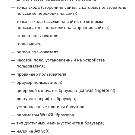
точки входа (сторонние сайты, с которых пользователь
по ссылке переходит на сайт);
точки выхода (ссылки на сайте, по которым
пользователь переходит на сторонние сайты);
страна пользователя;
геопозицию;
регион пользователя;
часовой пояс, установленный на устройстве
пользователя;
провайдер пользователя;
браузер пользователя;
цифровой отпечаток браузера (canvas fingerprint);
доступные шрифты браузера;
установленные плагины браузера;
параметры WebGL браузера;
тип доступных медиа-устройств в браузере;
наличие ActiveX;