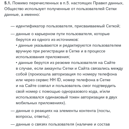
5.1.
Помимо перечисленных в п.5. настоящих Правил данных,
Общество использует полученные от пользователей Сетки
данные, а именно:
идентификатор пользователя, присваиваемый Сеткой;
данные о карьерном пути пользователя, которые
берутся из одного из источников:
• данные указываются и редактируются пользователем
вручную при регистрации в Сетке и в процессе
использования приложения;
• данные берутся из резюме пользователя на Сайте
в случае, если аккаунты Сетки и Сайта связались между
собой (произошла авторизация по номеру телефона
или через сервис HH ID, номер телефона в Сетке
и на Сайте совпал и пользователь смог подтвердить
свой номер с помощью одноразового кода, и/или
использовался одинаковый токен авторизации в двух
мобильных приложениях).
данные о реакциях на элементы контента (посты,
вопросы, ответы);
данные о связях пользователя (наличие и состав