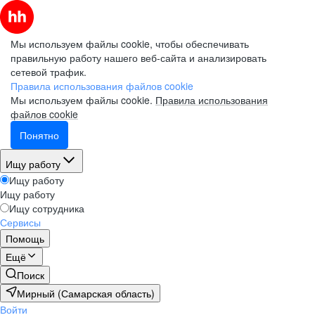
Мы используем файлы cookie, чтобы обеспечивать
правильную работу нашего веб-сайта и анализировать
сетевой трафик.
Правила использования файлов cookie
Мы используем файлы cookie.
Правила использования
файлов cookie
Понятно
Ищу работу
Ищу работу
Ищу работу
Ищу сотрудника
Сервисы
Помощь
Ещё
Поиск
Мирный (Самарская область)
Войти