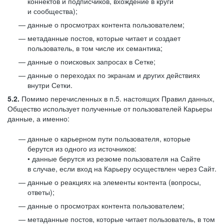
коннектов и подписчиков, вхождение в круги
и сообщества);
данные о просмотрах контента пользователем;
метаданные постов, которые читает и создает
пользователь, в том числе их семантика;
данные о поисковых запросах в Сетке;
данные о переходах по экранам и других действиях
внутри Сетки.
5.2.
Помимо перечисленных в п.5. настоящих Правил данных,
Общество использует полученные от пользователей Карьеры
данные, а именно:
данные о карьерном пути пользователя, которые
берутся из одного из источников:
• данные берутся из резюме пользователя на Сайте
в случае, если вход на Карьеру осуществлен через Сайт.
данные о реакциях на элементы контента (вопросы,
ответы);
данные о просмотрах контента пользователем;
метаданные постов, которые читает пользователь, в том