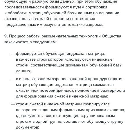
обучающую и рабочую базы данных, при этом обучающие
последовательности формируются путем сортировки
и обработки матриц обучающей базы данных на основании
отзывов пользователей о степени соответствия
представленных им результатов тематике запросов.
9.
Процесс работы рекомендательных технологий Общества
заключается в следующем:
формируется обучающая индексная матрица,
в качестве строк которой используются индексные
строки, соответствующие документам обучающей базы
данных;
с использованием заранее заданной процедуры сжатия
матриц обучающая индексная матрица сжимается
с частичной потерей данных с понижением размерности
для формирования сжатой индексной матрицы;
строки сжатой индексной матрицы группируются
по заранее заданным формальным признакам сходства,
где документы, соответствующие сгруппированным
строкам в одной группе, составляют обучающую группу
документов;