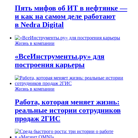
Пять мифов об ИТ в нефтянке —
и как на самом деле работают
в Nedra Digital
Жизнь в компании
«ВсеИнструменты.ру» для
построения карьеры
Жизнь в компании
Работа, которая меняет жизнь:
реальные истории сотрудников
продаж 2ГИС