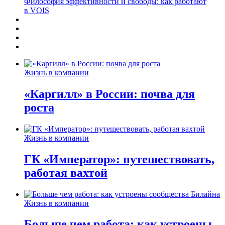
Философия эффективности и свободы: как работают
в VOIS
Жизнь в компании
«Каргилл» в России: почва для
роста
Жизнь в компании
ГК «Император»: путешествовать,
работая вахтой
Жизнь в компании
Больше чем работа: как устроены