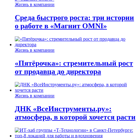
Жизнь в компании
Среда быстрого роста: три истории
о работе в «Магнит OMNI»
Жизнь в компании
«Пятёрочка»: стремительный рост
от продавца до директора
Жизнь в компании
ДНК «ВсеИнструменты.ру»:
атмосфера, в которой хочется расти