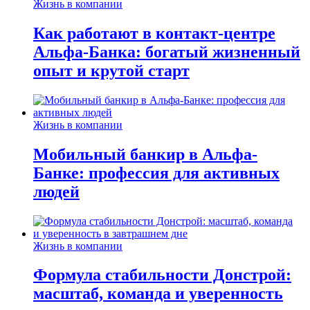
Жизнь в компании
Как работают в контакт-центре
Альфа-Банка: богатый жизненный
опыт и крутой старт
Жизнь в компании
Мобильный банкир в Альфа-
Банке: профессия для активных
людей
Жизнь в компании
Формула стабильности Донстрой:
масштаб, команда и уверенность