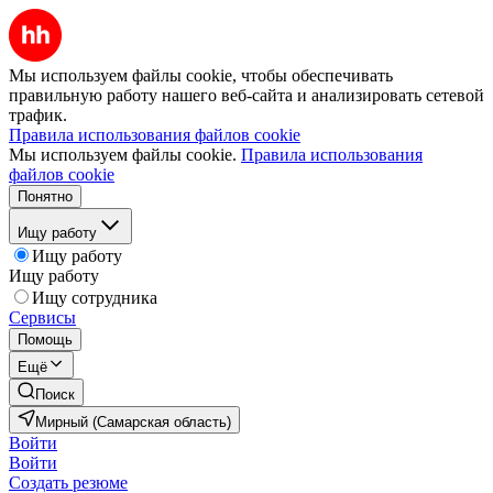
Мы используем файлы cookie, чтобы обеспечивать
правильную работу нашего веб-сайта и анализировать сетевой
трафик.
Правила использования файлов cookie
Мы используем файлы cookie.
Правила использования
файлов cookie
Понятно
Ищу работу
Ищу работу
Ищу работу
Ищу сотрудника
Сервисы
Помощь
Ещё
Поиск
Мирный (Самарская область)
Войти
Войти
Создать резюме