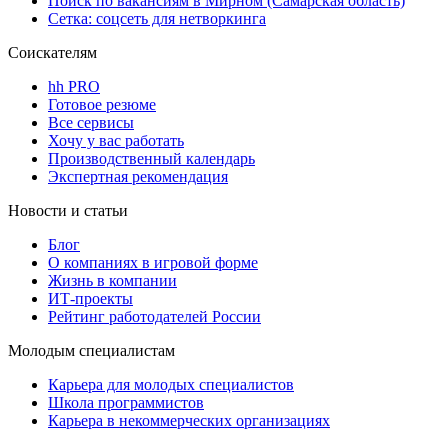
Поиск по вакансиям в Мирном (Самарская область)
Сетка: соцсеть для нетворкинга
Соискателям
hh PRO
Готовое резюме
Все сервисы
Хочу у вас работать
Производственный календарь
Экспертная рекомендация
Новости и статьи
Блог
О компаниях в игровой форме
Жизнь в компании
ИТ-проекты
Рейтинг работодателей России
Молодым специалистам
Карьера для молодых специалистов
Школа программистов
Карьера в некоммерческих организациях