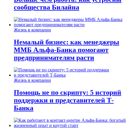
сообщества Билайна
Жизнь в компании
Немалый бизнес: как менеджеры
ММБ Альфа-Банка помогают
предпринимателям расти
Жизнь в компании
Помощь не по скрипту: 5 историй
поддержки и представителей Т-
Банка