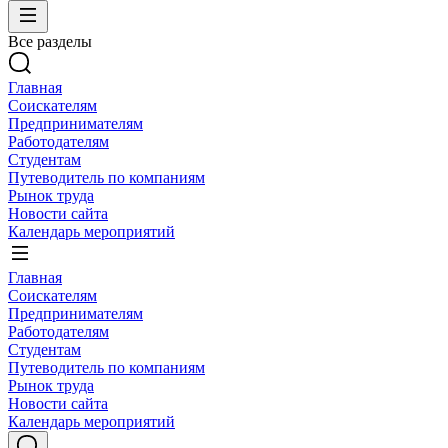
Все разделы
Главная
Соискателям
Предпринимателям
Работодателям
Студентам
Путеводитель по компаниям
Рынок труда
Новости сайта
Календарь мероприятий
Главная
Соискателям
Предпринимателям
Работодателям
Студентам
Путеводитель по компаниям
Рынок труда
Новости сайта
Календарь мероприятий