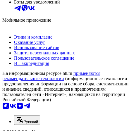
Боты для уведомлений
Мобильное приложение
Этика и комплаенс
Оказание услуг
Использование сайтов
Защита персональных данных
Пользовательское соглашение
ИТ аккредитация
На информационном ресурсе hh.ru
применяются
рекомендательные технологии
(информационные технологии
предоставления информации на основе сбора, систематизации
и анализа сведений, относящихся к предпочтениям
пользователей сети «Интернет», находящихся на территории
Российской Федерации)
Русский