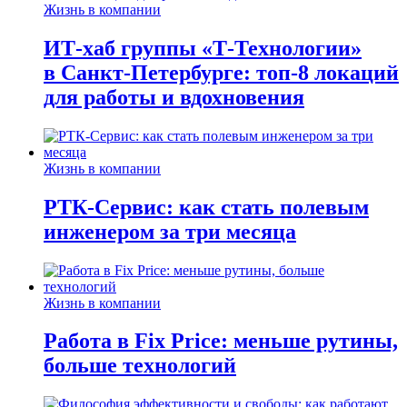
Жизнь в компании
ИТ-хаб группы «Т-Технологии»
в Санкт-Петербурге: топ-8 локаций
для работы и вдохновения
Жизнь в компании
РТК-Сервис: как стать полевым
инженером за три месяца
Жизнь в компании
Работа в Fix Price: меньше рутины,
больше технологий