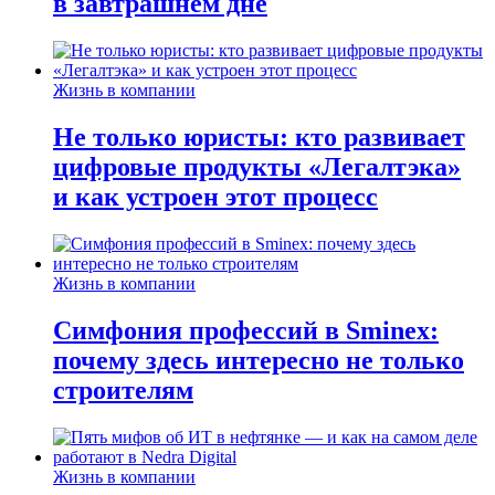
в завтрашнем дне
Жизнь в компании
Не только юристы: кто развивает
цифровые продукты «Легалтэка»
и как устроен этот процесс
Жизнь в компании
Симфония профессий в Sminex:
почему здесь интересно не только
строителям
Жизнь в компании