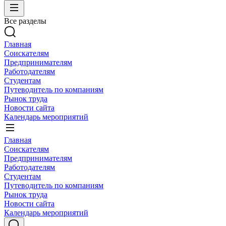
Все разделы
Главная
Соискателям
Предпринимателям
Работодателям
Студентам
Путеводитель по компаниям
Рынок труда
Новости сайта
Календарь мероприятий
Главная
Соискателям
Предпринимателям
Работодателям
Студентам
Путеводитель по компаниям
Рынок труда
Новости сайта
Календарь мероприятий