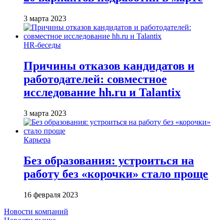
3 марта 2023
HR-беседы
Причины отказов кандидатов и
работодателей: совместное
исследование hh.ru и Talantix
3 марта 2023
Карьера
Без образования: устроиться на
работу без «корочки» стало проще
16 февраля 2023
Новости компаний