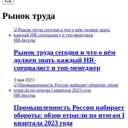
Рынок труда
HR-беседы
Рынок труда сегодня и что о нём
должен знать каждый HR-
специалист и топ-менеджер
3 мая 2023
HR-беседы
Промышленность России набирает
обороты: обзор отрасли по итогам I
квартала 2023 года