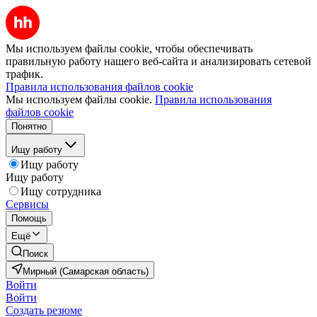
Мы используем файлы cookie, чтобы обеспечивать
правильную работу нашего веб-сайта и анализировать сетевой
трафик.
Правила использования файлов cookie
Мы используем файлы cookie.
Правила использования
файлов cookie
Понятно
Ищу работу
Ищу работу
Ищу работу
Ищу сотрудника
Сервисы
Помощь
Ещё
Поиск
Мирный (Самарская область)
Войти
Войти
Создать резюме