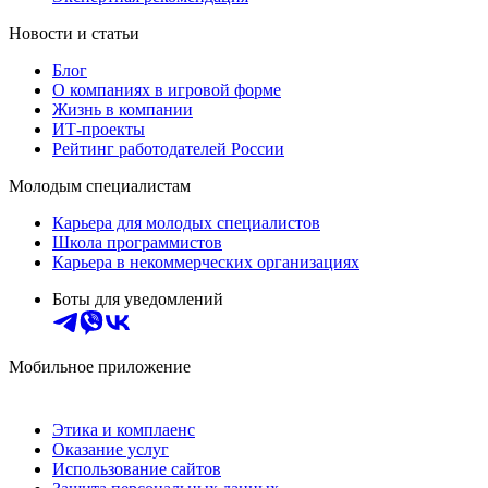
Новости и статьи
Блог
О компаниях в игровой форме
Жизнь в компании
ИТ-проекты
Рейтинг работодателей России
Молодым специалистам
Карьера для молодых специалистов
Школа программистов
Карьера в некоммерческих организациях
Боты для уведомлений
Мобильное приложение
Этика и комплаенс
Оказание услуг
Использование сайтов