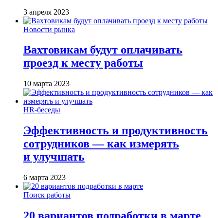
3 апреля 2023
Новости рынка
Вахтовикам будут оплачивать
проезд к месту работы
10 марта 2023
HR-беседы
Эффективность и продуктивность
сотрудников — как измерять
и улучшать
6 марта 2023
Поиск работы
20 вариантов подработки в марте