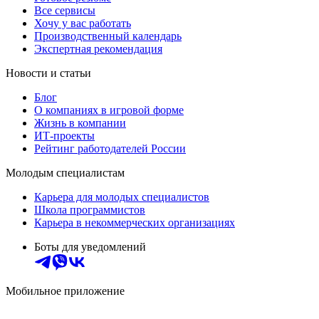
Все сервисы
Хочу у вас работать
Производственный календарь
Экспертная рекомендация
Новости и статьи
Блог
О компаниях в игровой форме
Жизнь в компании
ИТ-проекты
Рейтинг работодателей России
Молодым специалистам
Карьера для молодых специалистов
Школа программистов
Карьера в некоммерческих организациях
Боты для уведомлений
Мобильное приложение