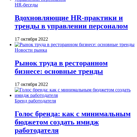
HR-беседы
Вдохновляющие HR-практики и
тренды в управлении персоналом
17 октября 2022
Новости рынка
Рынок труда в ресторанном
бизнесе: основные тренды
17 октября 2022
Бренд работодателя
Голос бренда: как с минимальным
бюджетом создать имидж
работодателя