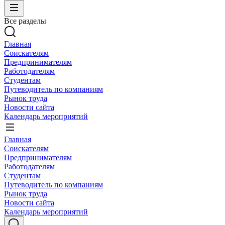
Все разделы
Главная
Соискателям
Предпринимателям
Работодателям
Студентам
Путеводитель по компаниям
Рынок труда
Новости сайта
Календарь мероприятий
Главная
Соискателям
Предпринимателям
Работодателям
Студентам
Путеводитель по компаниям
Рынок труда
Новости сайта
Календарь мероприятий