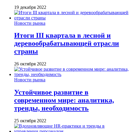
19 декабря 2022
Новости рынка
Итоги III квартала в лесной и
деревообрабатывающей отрасли
страны
26 октября 2022
Новости рынка
Устойчивое развитие в
современном мире: аналитика,
тренды, необходимость
25 октября 2022