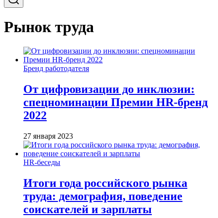
Рынок труда
Бренд работодателя
От цифровизации до инклюзии:
спецноминации Премии HR-бренд
2022
27 января 2023
HR-беседы
Итоги года российского рынка
труда: демография, поведение
соискателей и зарплаты