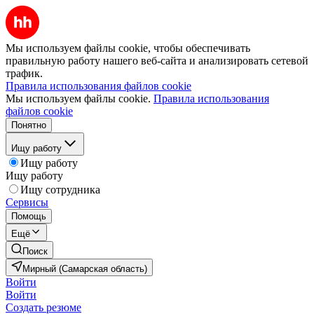
Мы используем файлы cookie, чтобы обеспечивать
правильную работу нашего веб-сайта и анализировать сетевой
трафик.
Правила использования файлов cookie
Мы используем файлы cookie.
Правила использования
файлов cookie
Понятно
Ищу работу
Ищу работу
Ищу работу
Ищу сотрудника
Сервисы
Помощь
Ещё
Поиск
Мирный (Самарская область)
Войти
Войти
Создать резюме