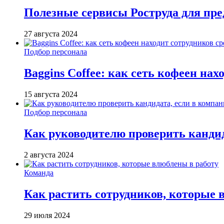
Полезные сервисы Роструда для пр
27 августа 2024
Подбор персонала
Baggins Coffee: как сеть кофеен на
15 августа 2024
Подбор персонала
Как руководителю проверить кандид
2 августа 2024
Команда
Как растить сотрудников, которые 
29 июля 2024