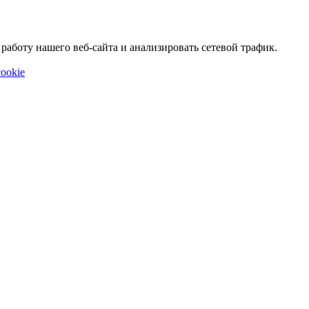
аботу нашего веб-сайта и анализировать сетевой трафик.
ookie