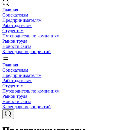
Главная
Соискателям
Предпринимателям
Работодателям
Студентам
Путеводитель по компаниям
Рынок труда
Новости сайта
Календарь мероприятий
Главная
Соискателям
Предпринимателям
Работодателям
Студентам
Путеводитель по компаниям
Рынок труда
Новости сайта
Календарь мероприятий