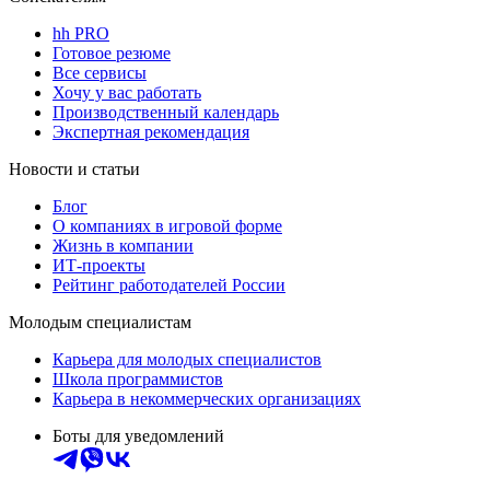
hh PRO
Готовое резюме
Все сервисы
Хочу у вас работать
Производственный календарь
Экспертная рекомендация
Новости и статьи
Блог
О компаниях в игровой форме
Жизнь в компании
ИТ-проекты
Рейтинг работодателей России
Молодым специалистам
Карьера для молодых специалистов
Школа программистов
Карьера в некоммерческих организациях
Боты для уведомлений