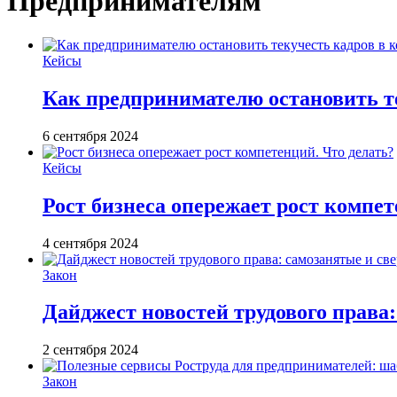
Предпринимателям
Кейсы
Как предпринимателю остановить т
6 сентября 2024
Кейсы
Рост бизнеса опережает рост компет
4 сентября 2024
Закон
Дайджест новостей трудового права:
2 сентября 2024
Закон