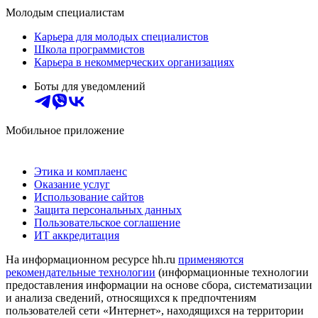
Молодым специалистам
Карьера для молодых специалистов
Школа программистов
Карьера в некоммерческих организациях
Боты для уведомлений
Мобильное приложение
Этика и комплаенс
Оказание услуг
Использование сайтов
Защита персональных данных
Пользовательское соглашение
ИТ аккредитация
На информационном ресурсе hh.ru
применяются
рекомендательные технологии
(информационные технологии
предоставления информации на основе сбора, систематизации
и анализа сведений, относящихся к предпочтениям
пользователей сети «Интернет», находящихся на территории