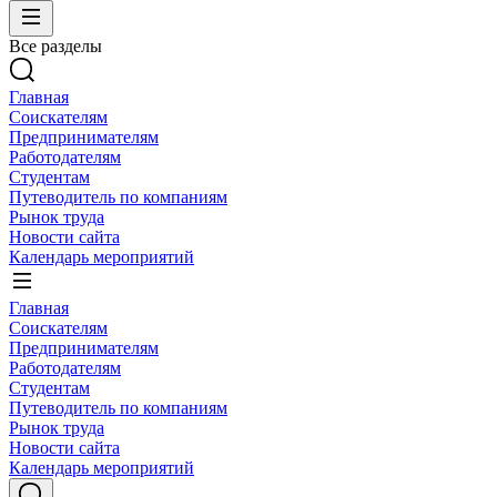
Все разделы
Главная
Соискателям
Предпринимателям
Работодателям
Студентам
Путеводитель по компаниям
Рынок труда
Новости сайта
Календарь мероприятий
Главная
Соискателям
Предпринимателям
Работодателям
Студентам
Путеводитель по компаниям
Рынок труда
Новости сайта
Календарь мероприятий