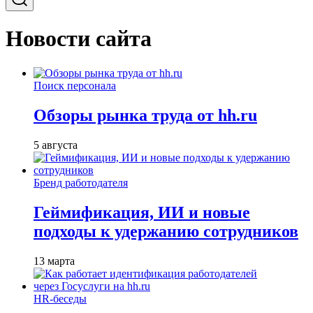
Новости сайта
Поиск персонала
Обзоры рынка труда от hh.ru
5 августа
Бренд работодателя
Геймификация, ИИ и новые
подходы к удержанию сотрудников
13 марта
HR-беседы