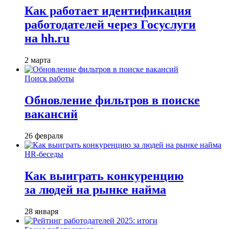
Как работает идентификация
работодателей через Госуслуги
на hh.ru
2 марта
Поиск работы
Обновление фильтров в поиске
вакансий
26 февраля
HR-беседы
Как выиграть конкуренцию
за людей на рынке найма
28 января