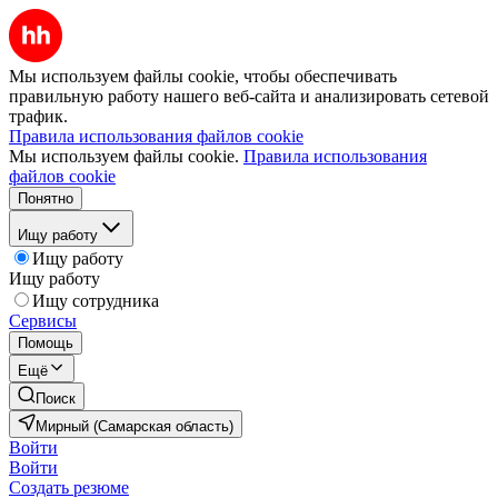
Мы используем файлы cookie, чтобы обеспечивать
правильную работу нашего веб-сайта и анализировать сетевой
трафик.
Правила использования файлов cookie
Мы используем файлы cookie.
Правила использования
файлов cookie
Понятно
Ищу работу
Ищу работу
Ищу работу
Ищу сотрудника
Сервисы
Помощь
Ещё
Поиск
Мирный (Самарская область)
Войти
Войти
Создать резюме