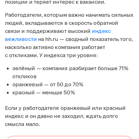
позиции и теряет интерес к вакансии.
Работодатели, которым важно нанимать сильных
людей, вкладываются в скорость обратной
связи и поддерживают высокий
индекс
вежливости
на hh.ru — сводный показатель того,
насколько активно компания работает
с откликами. У индекса три уровня:
зелёный — компания разбирает больше 71%
откликов
оранжевый — от 50 до 70%
красный — меньше 50%
Если у работодателя оранжевый или красный
индекс и он давно не заходил, ждать долго
смысла мало.