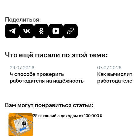
Поделиться:
Что ещё писали по этой теме:
29.07.2026
07.07.2026
4 способа проверить
Как вычислить
работодателя на надёжность
работодателе
Вам могут понравиться статьи:
25 вакансий с доходом от 100 000 ₽