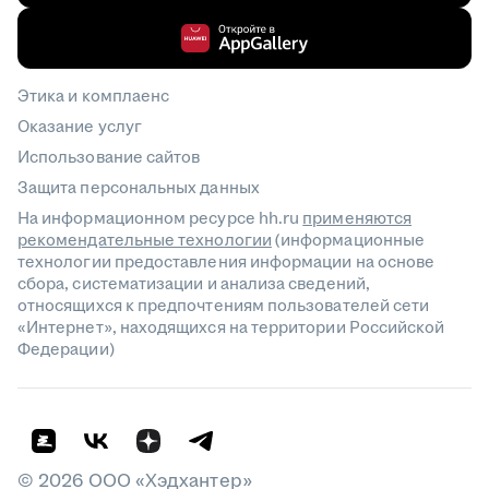
Этика и комплаенс
Оказание услуг
Использование сайтов
Защита персональных данных
На информационном ресурсе hh.ru
применяются
рекомендательные технологии
(информационные
технологии предоставления информации на основе
сбора, систематизации и анализа сведений,
относящихся к предпочтениям пользователей сети
«Интернет», находящихся на территории Российской
Федерации)
©
2026
ООО «Хэдхантер»