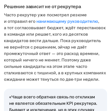
Решение зависит не от рекрутера
Часто рекрутер уже посмотрел резюме
и отправил его
нанимающему руководителю
,
а тот согласовывает бюджет, ждёт перестановок
в команде или решает, кого из десятков
кандидатов вести дальше. Пока руководитель
не вернётся с решением, эйчар не даёт
промежуточный ответ — это расход времени,
который ничего не меняет. Поэтому даже
сильные кандидаты на этом этапе часто
сталкиваются с тишиной, а в крупных компаниях
ожидание может тянуться по две-три недели.
«Чаще всего обратная связь по откликам
не является обязательным KPI рекрутера.
Бывают и исключения, но в этих случаях