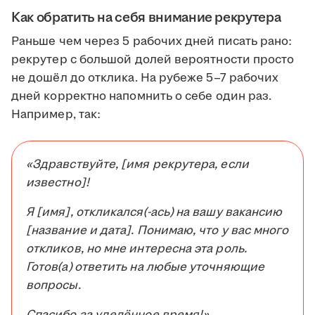
Как обратить на себя внимание рекрутера
Раньше чем через 5 рабочих дней писать рано:
рекрутер с большой долей вероятности просто
не дошёл до отклика. На рубеже 5–7 рабочих
дней корректно напомнить о себе один раз.
Например, так:
«Здравствуйте, [имя рекрутера, если
известно]!
Я [имя], откликался(-ась) на вашу вакансию
[название и дата]. Понимаю, что у вас много
откликов, но мне интересна эта роль.
Готов(а) ответить на любые уточняющие
вопросы.