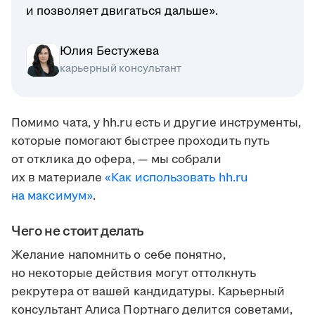
и позволяет двигаться дальше».
Юлия Бестужева
карьерный консультант
Помимо чата, у hh.ru есть и другие инструменты,
которые помогают быстрее проходить путь
от отклика до офера, — мы собрали
их в материале
«Как использовать hh.ru
на максимум»
.
Чего не стоит делать
Желание напомнить о себе понятно,
но некоторые действия могут оттолкнуть
рекрутера от вашей кандидатуры. Карьерный
консультант Алиса Портнаго делится советами,