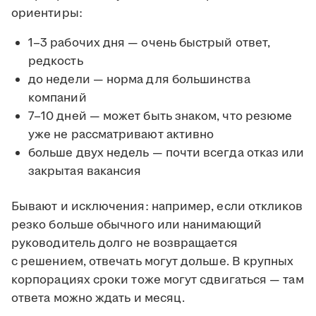
ориентиры:
1–3 рабочих дня — очень быстрый ответ,
редкость
до недели — норма для большинства
компаний
7–10 дней — может быть знаком, что резюме
уже не рассматривают активно
больше двух недель — почти всегда отказ или
закрытая вакансия
Бывают и исключения: например, если откликов
резко больше обычного или нанимающий
руководитель долго не возвращается
с решением, отвечать могут дольше. В крупных
корпорациях сроки тоже могут сдвигаться — там
ответа можно ждать и месяц.