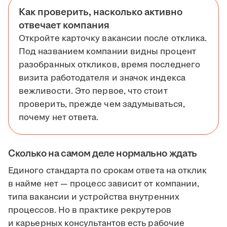
Как проверить, насколько активно
отвечает компания
Откройте карточку вакансии после отклика.
Под названием компании видны процент
разобранных откликов, время последнего
визита работодателя и значок индекса
вежливости. Это первое, что стоит
проверить, прежде чем задумываться,
почему нет ответа.
Сколько на самом деле нормально ждать
Единого стандарта по срокам ответа на отклик
в найме нет — процесс зависит от компании,
типа вакансии и устройства внутренних
процессов. Но в практике рекрутеров
и карьерных консультантов есть рабочие