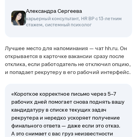
Александра Сергеева
карьерный консультант, HR BP с 13-летним
стажем, системный психолог
Лучшее место для напоминания — чат hh.ru. Он
открывается в карточке вакансии сразу после
отклика, если работодатель не отключил опцию,
и попадает рекрутеру в его рабочий интерфейс.
«Короткое корректное письмо через 5–7
рабочих дней помогает снова поднять вашу
кандидатуру в списке текущих задач
рекрутера и нередко ускоряет получение
финального ответа — даже если это отказ.
А это снимает с вас груз неизвестности