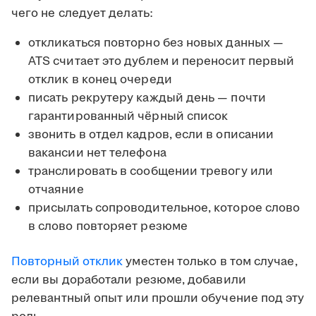
чего не следует делать:
откликаться повторно без новых данных —
ATS считает это дублем и переносит первый
отклик в конец очереди
писать рекрутеру каждый день — почти
гарантированный чёрный список
звонить в отдел кадров, если в описании
вакансии нет телефона
транслировать в сообщении тревогу или
отчаяние
присылать сопроводительное, которое слово
в слово повторяет резюме
Повторный отклик
уместен только в том случае,
если вы доработали резюме, добавили
релевантный опыт или прошли обучение под эту