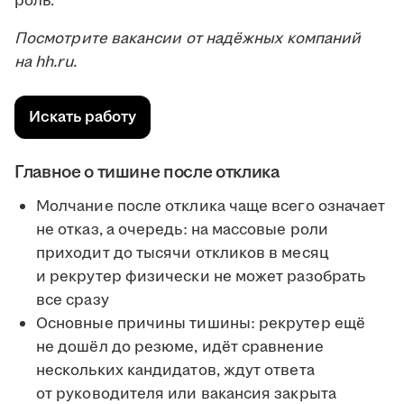
роль.
Посмотрите вакансии от надёжных компаний
на hh.ru.
Искать работу
Главное о тишине после отклика
Молчание после отклика чаще всего означает
не отказ, а очередь: на массовые роли
приходит до тысячи откликов в месяц
и рекрутер физически не может разобрать
все сразу
Основные причины тишины: рекрутер ещё
не дошёл до резюме, идёт сравнение
нескольких кандидатов, ждут ответа
от руководителя или вакансия закрыта