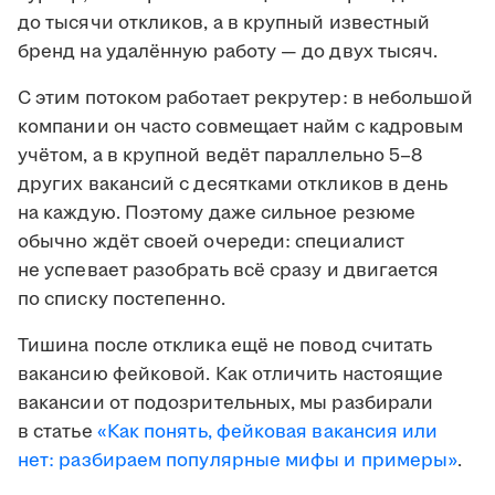
до тысячи откликов, а в крупный известный
бренд на удалённую работу — до двух тысяч.
С этим потоком работает рекрутер: в небольшой
компании он часто совмещает найм с кадровым
учётом, а в крупной ведёт параллельно 5–8
других вакансий с десятками откликов в день
на каждую. Поэтому даже сильное резюме
обычно ждёт своей очереди: специалист
не успевает разобрать всё сразу и двигается
по списку постепенно.
Тишина после отклика ещё не повод считать
вакансию фейковой. Как отличить настоящие
вакансии от подозрительных, мы разбирали
в статье
«Как понять, фейковая вакансия или
нет: разбираем популярные мифы и примеры»
.