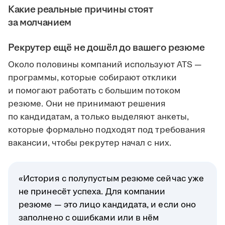
Какие реальные причины стоят
за молчанием
Рекрутер ещё не дошёл до вашего резюме
Около половины компаний используют ATS —
программы, которые собирают отклики
и помогают работать с большим потоком
резюме. Они не принимают решения
по кандидатам, а только выделяют анкеты,
которые формально подходят под требования
вакансии, чтобы рекрутер начал с них.
«История с полупустым резюме сейчас уже
не принесёт успеха. Для компании
резюме — это лицо кандидата, и если оно
заполнено с ошибками или в нём