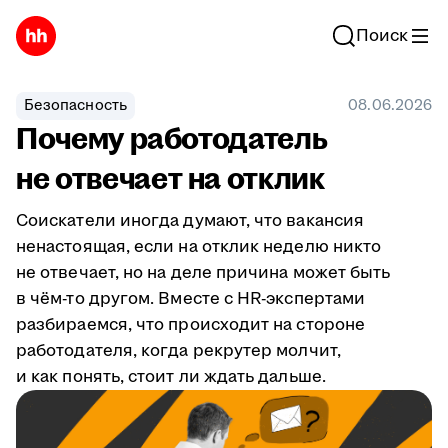
Поиск
Безопасность
08.06.2026
Почему работодатель
не отвечает на отклик
Соискатели иногда думают, что вакансия
ненастоящая, если на отклик неделю никто
не отвечает, но на деле причина может быть
в чём-то другом. Вместе с HR-экспертами
разбираемся, что происходит на стороне
работодателя, когда рекрутер молчит,
и как понять, стоит ли ждать дальше.