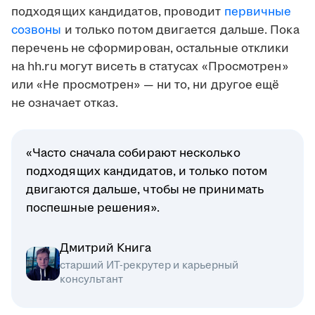
подходящих кандидатов, проводит
первичные
созвоны
и только потом двигается дальше. Пока
перечень не сформирован, остальные отклики
на hh.ru могут висеть в статусах «Просмотрен»
или «Не просмотрен» — ни то, ни другое ещё
не означает отказ.
«Часто сначала собирают несколько
подходящих кандидатов, и только потом
двигаются дальше, чтобы не принимать
поспешные решения».
Дмитрий Книга
старший ИТ-рекрутер и карьерный
консультант