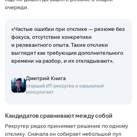
очереди.
«Частые ошибки при отклике — резюме без
фокуса, отсутствие конкретики
и релевантного опыта. Такие отклики
выглядят как требующие дополнительного
времени на разбор, и их откладывают».
Дмитрий Книга
старший ИТ-рекрутер и карьерный
консультант
Кандидатов сравнивают между собой
Рекрутер редко принимает решение по одному
отклику. Сначала он собирает небольшой пул