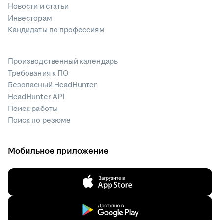
Новости и статьи
Инвесторам
Кандидаты по профессиям
Производственный календарь
Требования к ПО
Безопасный HeadHunter
HeadHunter API
Поиск работы
Поиск по резюме
Мобильное приложение