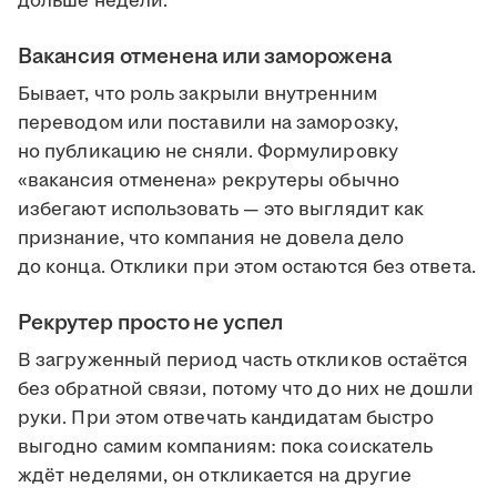
дольше недели.
Вакансия отменена или заморожена
Бывает, что роль закрыли внутренним
переводом или поставили на заморозку,
но публикацию не сняли. Формулировку
«вакансия отменена» рекрутеры обычно
избегают использовать — это выглядит как
признание, что компания не довела дело
до конца. Отклики при этом остаются без ответа.
Рекрутер просто не успел
В загруженный период часть откликов остаётся
без обратной связи, потому что до них не дошли
руки. При этом отвечать кандидатам быстро
выгодно самим компаниям: пока соискатель
ждёт неделями, он откликается на другие