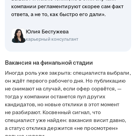
компании регламентируют скорее сам факт
ответа, а не то, как быстро его дали».
Юлия Бестужева
карьерный консультант
Вакансия на финальной стадии
Иногда роль уже закрыта: специалиста выбрали,
он ждёт первого рабочего дня. Но публикацию
не снимают на случай, если офер сорвётся, —
тогда у компании останется пул других
кандидатов, но новые отклики в этот момент
не разбирают. Косвенный сигнал, что
специалист уже найден: вакансия висит давно,
а статус отклика держится «не просмотрен»