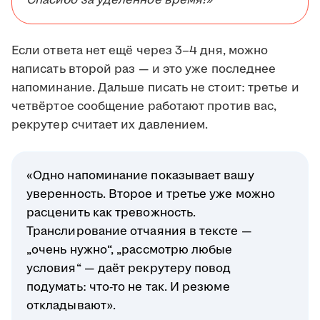
Спасибо за уделённое время!»
Если ответа нет ещё через 3–4 дня, можно
написать второй раз — и это уже последнее
напоминание. Дальше писать не стоит: третье и
четвёртое сообщение работают против вас,
рекрутер считает их давлением.
«Одно напоминание показывает вашу
уверенность. Второе и третье уже можно
расценить как тревожность.
Транслирование отчаяния в тексте —
„очень нужно“, „рассмотрю любые
условия“ — даёт рекрутеру повод
подумать: что-то не так. И резюме
откладывают».