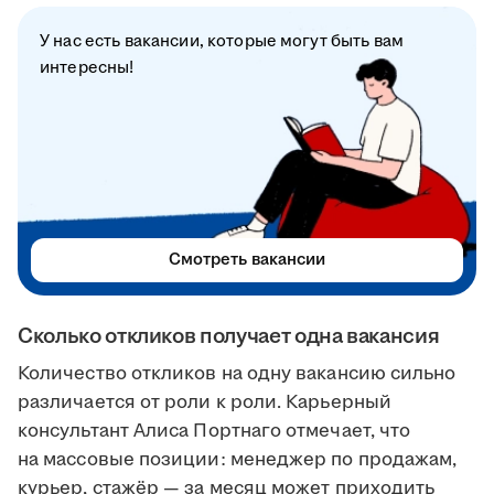
У нас есть вакансии, которые могут быть вам
интересны!
Смотреть вакансии
Сколько откликов получает одна вакансия
Количество откликов на одну вакансию сильно
различается от роли к роли. Карьерный
консультант Алиса Портнаго отмечает, что
на массовые позиции: менеджер по продажам,
курьер, стажёр — за месяц может приходить