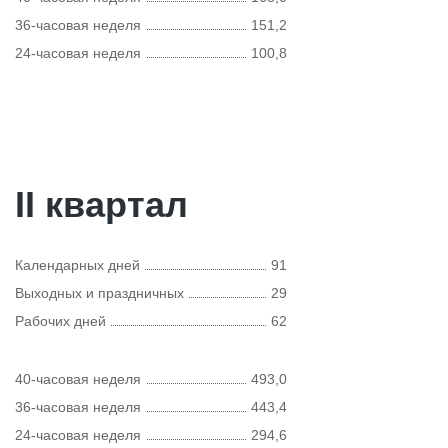
36-часовая неделя
151,2
24-часовая неделя
100,8
II квартал
Календарных дней
91
Выходных и праздничных
29
Рабочих дней
62
40-часовая неделя
493,0
36-часовая неделя
443,4
24-часовая неделя
294,6