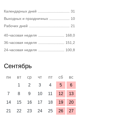
Календарных дней
31
Выходных и праздничных
10
Рабочих дней
21
40-часовая неделя
168,0
36-часовая неделя
151,2
24-часовая неделя
100,8
Сентябрь
пн
вт
ср
чт
пт
сб
вс
1
2
3
4
5
6
7
8
9
10
11
12
13
14
15
16
17
18
19
20
21
22
23
24
25
26
27