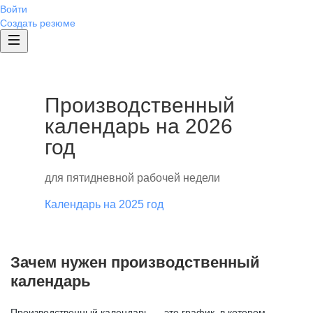
Войти
Создать резюме
Производственный
календарь на 2026
год
для пятидневной рабочей недели
Календарь на 2025 год
Зачем нужен производственный
календарь
Производственный календарь — это график, в котором