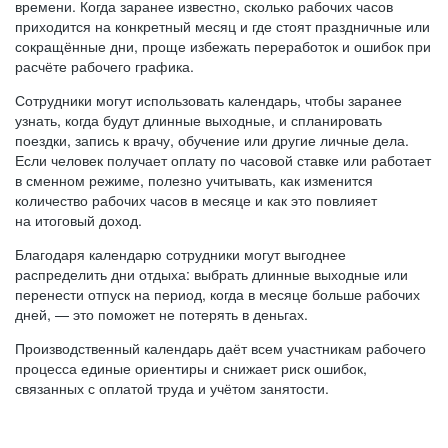
времени. Когда заранее известно, сколько рабочих часов
приходится на конкретный месяц и где стоят праздничные или
сокращённые дни, проще избежать переработок и ошибок при
расчёте рабочего графика.
Сотрудники могут использовать календарь, чтобы заранее
узнать, когда будут длинные выходные, и спланировать
поездки, запись к врачу, обучение или другие личные дела.
Если человек получает оплату по часовой ставке или работает
в сменном режиме, полезно учитывать, как изменится
количество рабочих часов в месяце и как это повлияет
на итоговый доход.
Благодаря календарю сотрудники могут выгоднее
распределить дни отдыха: выбрать длинные выходные или
перенести отпуск на период, когда в месяце больше рабочих
дней, — это поможет не потерять в деньгах.
Производственный календарь даёт всем участникам рабочего
процесса единые ориентиры и снижает риск ошибок,
связанных с оплатой труда и учётом занятости.