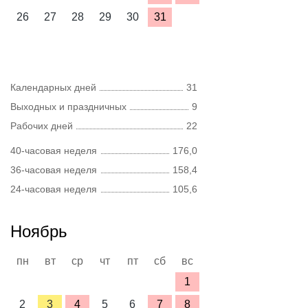
26
27
28
29
30
31
Календарных дней
31
Выходных и праздничных
9
Рабочих дней
22
40-часовая неделя
176,0
36-часовая неделя
158,4
24-часовая неделя
105,6
Ноябрь
пн
вт
ср
чт
пт
сб
вс
1
2
3
4
5
6
7
8