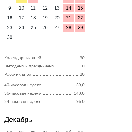
9
10
11
12
13
14
15
16
17
18
19
20
21
22
23
24
25
26
27
28
29
30
Календарных дней
30
Выходных и праздничных
10
Рабочих дней
20
40-часовая неделя
159,0
36-часовая неделя
143,0
24-часовая неделя
95,0
Декабрь