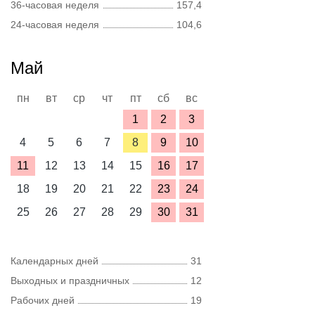
36-часовая неделя
157,4
24-часовая неделя
104,6
Май
пн
вт
ср
чт
пт
сб
вс
1
2
3
4
5
6
7
8
9
10
11
12
13
14
15
16
17
18
19
20
21
22
23
24
25
26
27
28
29
30
31
Календарных дней
31
Выходных и праздничных
12
Рабочих дней
19