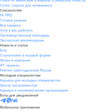
Поиск по вакансиям в Мирном (Самарская область)
Сетка: соцсеть для нетворкинга
Соискателям
hh PRO
Готовое резюме
Все сервисы
Хочу у вас работать
Производственный календарь
Экспертная рекомендация
Новости и статьи
Блог
О компаниях в игровой форме
Жизнь в компании
ИТ-проекты
Рейтинг работодателей России
Молодым специалистам
Карьера для молодых специалистов
Школа программистов
Карьера в некоммерческих организациях
Боты для уведомлений
Мобильное приложение