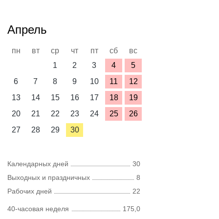
Апрель
пн
вт
ср
чт
пт
сб
вс
1
2
3
4
5
6
7
8
9
10
11
12
13
14
15
16
17
18
19
20
21
22
23
24
25
26
27
28
29
30
Календарных дней
30
Выходных и праздничных
8
Рабочих дней
22
40-часовая неделя
175,0