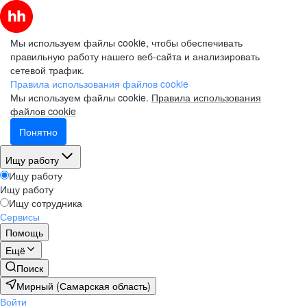
Мы используем файлы cookie, чтобы обеспечивать
правильную работу нашего веб-сайта и анализировать
сетевой трафик.
Правила использования файлов cookie
Мы используем файлы cookie.
Правила использования
файлов cookie
Понятно
Ищу работу
Ищу работу
Ищу работу
Ищу сотрудника
Сервисы
Помощь
Ещё
Поиск
Мирный (Самарская область)
Войти