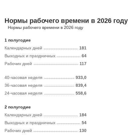
Нормы рабочего времени в 2026 году
Нормы рабочего времени в 2026 году
1 полугодие
Календарных дней
181
Выходных и праздничных
64
Рабочих дней
117
40-часовая неделя
933,0
36-часовая неделя
839,4
24-часовая неделя
558,6
2 полугодие
Календарных дней
184
Выходных и праздничных
54
Рабочих дней
130