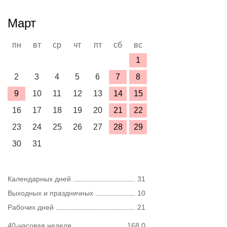
Март
пн
вт
ср
чт
пт
сб
вс
1
2
3
4
5
6
7
8
9
10
11
12
13
14
15
16
17
18
19
20
21
22
23
24
25
26
27
28
29
30
31
Календарных дней
31
Выходных и праздничных
10
Рабочих дней
21
40-часовая неделя
168,0