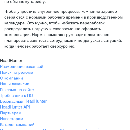
по обычному тарифу.
Чтобы упростить внутренние процессы, компании заранее
сверяются с нормами рабочего времени в производственном
календаре. Это нужно, чтобы избежать переработок,
распределить нагрузку и своевременно оформить
компенсации. Нормы помогают руководителям точнее
планировать занятость сотрудников и не допускать ситуаций,
когда человек работает сверхурочно.
HeadHunter
Размещение вакансий
Поиск по резюме
О компании
Наши вакансии
Реклама на сайте
Требования к ПО
Безопасный HeadHunter
HeadHunter API
Партнерам
Инвесторам
Каталог компаний