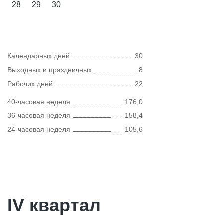
28
29
30
Календарных дней
30
Выходных и праздничных
8
Рабочих дней
22
40-часовая неделя
176,0
36-часовая неделя
158,4
24-часовая неделя
105,6
IV квартал