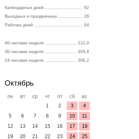
Календарных дней
92
Выходных и праздничных
28
Рабочих дней
64
40-часовая неделя
511,0
36-часовая неделя
459,8
24-часовая неделя
306,2
Октябрь
пн
вт
ср
чт
пт
сб
вс
1
2
3
4
5
6
7
8
9
10
11
12
13
14
15
16
17
18
19
20
21
22
23
24
25