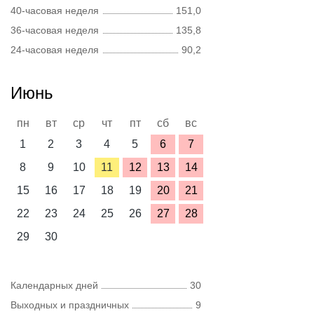
40-часовая неделя
151,0
36-часовая неделя
135,8
24-часовая неделя
90,2
Июнь
пн
вт
ср
чт
пт
сб
вс
1
2
3
4
5
6
7
8
9
10
11
12
13
14
15
16
17
18
19
20
21
22
23
24
25
26
27
28
29
30
Календарных дней
30
Выходных и праздничных
9