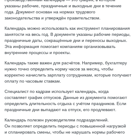
указаны рабочие, праздничные и выходные дни в течение
года. Документ основан на нормах трудового
законодательства и утверждён правительством.
Календарь можно использовать как инструмент планирования
занятости на весь год. В документе указаны рабочие периоды,
праздничные даты, сокращённые дни и переносы выходных.
Эта информация помогает компаниям организовывать
внутренние процессы и проекты.
Календарь также важен для расчётов. Например, бухгалтеру
нужно точно определить норму часов за месяц, чтобы
корректно начислить зарплату сотрудникам, которые получают
оплату по часовым ставкам.
Специалист по кадрам использует календарь, когда
составляет график отпусков. Данные из документа помогают
определить длительность отдыха с учётом праздников. Если
праздничные дни выпадают на отпуск, его продлевают.
Календарь полезен руководителям подразделений.
Он позволяет определить периоды с повышенной нагрузкой
и спланировать смены, чтобы не нарушать нормы рабочего