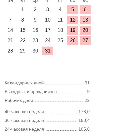
пн
вт
ср
чт
пт
сб
вс
1
2
3
4
5
6
7
8
9
10
11
12
13
14
15
16
17
18
19
20
21
22
23
24
25
26
27
28
29
30
31
Календарных дней
31
Выходных и праздничных
9
Рабочих дней
22
40-часовая неделя
176,0
36-часовая неделя
158,4
24-часовая неделя
105,6