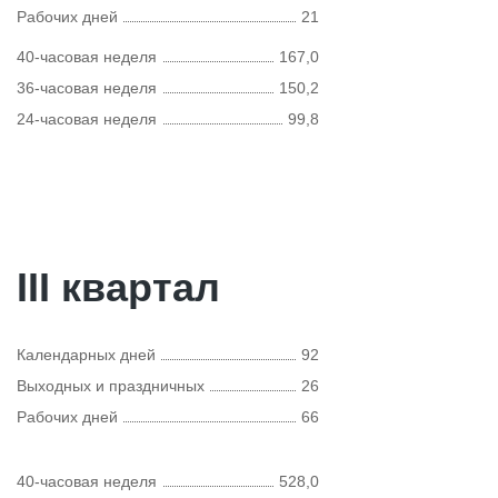
Рабочих дней
21
40-часовая неделя
167,0
36-часовая неделя
150,2
24-часовая неделя
99,8
III квартал
Календарных дней
92
Выходных и праздничных
26
Рабочих дней
66
40-часовая неделя
528,0