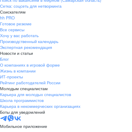
Поиск по вакансиям в Мирном (Самарская область)
Сетка: соцсеть для нетворкинга
Соискателям
hh PRO
Готовое резюме
Все сервисы
Хочу у вас работать
Производственный календарь
Экспертная рекомендация
Новости и статьи
Блог
О компаниях в игровой форме
Жизнь в компании
ИТ-проекты
Рейтинг работодателей России
Молодым специалистам
Карьера для молодых специалистов
Школа программистов
Карьера в некоммерческих организациях
Боты для уведомлений
Мобильное приложение