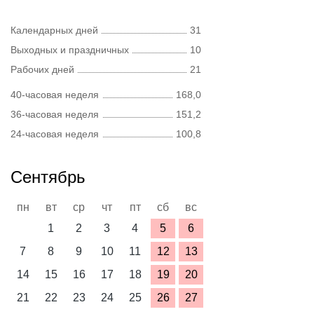
Календарных дней
31
Выходных и праздничных
10
Рабочих дней
21
40-часовая неделя
168,0
36-часовая неделя
151,2
24-часовая неделя
100,8
Сентябрь
пн
вт
ср
чт
пт
сб
вс
1
2
3
4
5
6
7
8
9
10
11
12
13
14
15
16
17
18
19
20
21
22
23
24
25
26
27