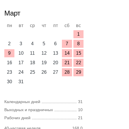
Март
пн
вт
ср
чт
пт
сб
вс
1
2
3
4
5
6
7
8
9
10
11
12
13
14
15
16
17
18
19
20
21
22
23
24
25
26
27
28
29
30
31
Календарных дней
31
Выходных и праздничных
10
Рабочих дней
21
40-часовая неделя
168,0