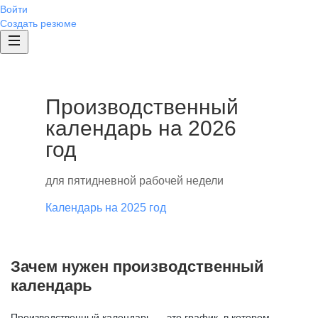
Войти
Создать резюме
Производственный
календарь на 2026
год
для пятидневной рабочей недели
Календарь на 2025 год
Зачем нужен производственный
календарь
Производственный календарь — это график, в котором