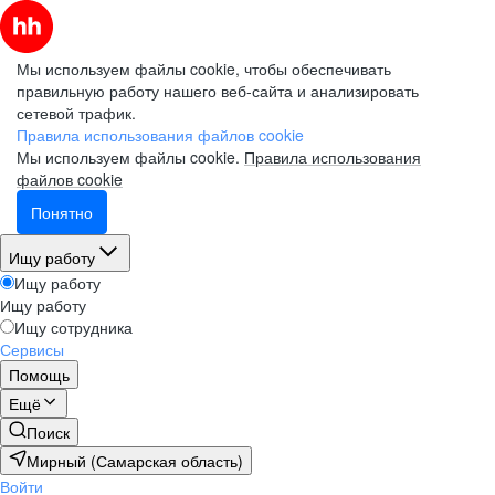
Мы используем файлы cookie, чтобы обеспечивать
правильную работу нашего веб-сайта и анализировать
сетевой трафик.
Правила использования файлов cookie
Мы используем файлы cookie.
Правила использования
файлов cookie
Понятно
Ищу работу
Ищу работу
Ищу работу
Ищу сотрудника
Сервисы
Помощь
Ещё
Поиск
Мирный (Самарская область)
Войти