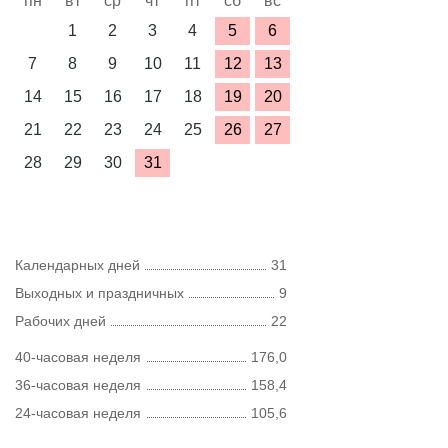
пн
вт
ср
чт
пт
сб
вс
1
2
3
4
5
6
7
8
9
10
11
12
13
14
15
16
17
18
19
20
21
22
23
24
25
26
27
28
29
30
31
Календарных дней
31
Выходных и праздничных
9
Рабочих дней
22
40-часовая неделя
176,0
36-часовая неделя
158,4
24-часовая неделя
105,6