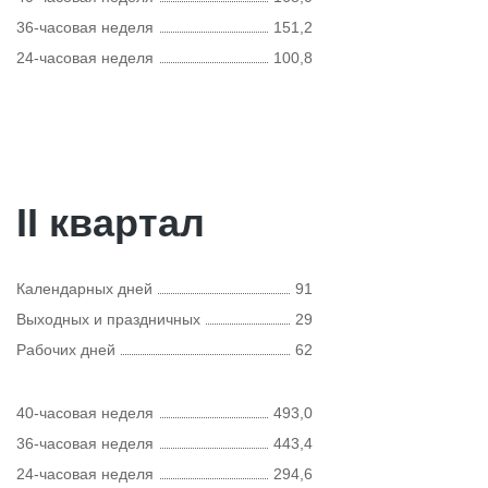
36-часовая неделя
151,2
24-часовая неделя
100,8
II квартал
Календарных дней
91
Выходных и праздничных
29
Рабочих дней
62
40-часовая неделя
493,0
36-часовая неделя
443,4
24-часовая неделя
294,6