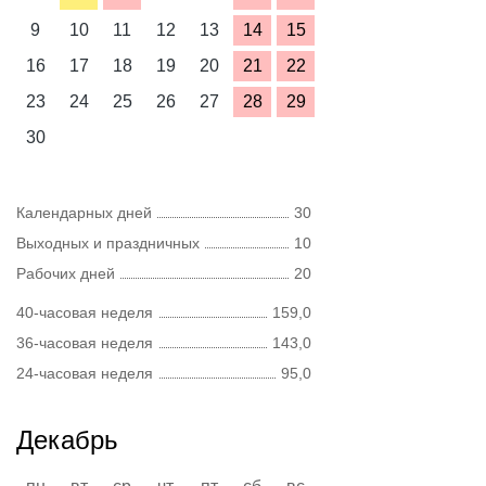
9
10
11
12
13
14
15
16
17
18
19
20
21
22
23
24
25
26
27
28
29
30
Календарных дней
30
Выходных и праздничных
10
Рабочих дней
20
40-часовая неделя
159,0
36-часовая неделя
143,0
24-часовая неделя
95,0
Декабрь