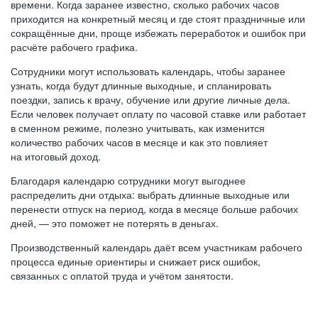
времени. Когда заранее известно, сколько рабочих часов
приходится на конкретный месяц и где стоят праздничные или
сокращённые дни, проще избежать переработок и ошибок при
расчёте рабочего графика.
Сотрудники могут использовать календарь, чтобы заранее
узнать, когда будут длинные выходные, и спланировать
поездки, запись к врачу, обучение или другие личные дела.
Если человек получает оплату по часовой ставке или работает
в сменном режиме, полезно учитывать, как изменится
количество рабочих часов в месяце и как это повлияет
на итоговый доход.
Благодаря календарю сотрудники могут выгоднее
распределить дни отдыха: выбрать длинные выходные или
перенести отпуск на период, когда в месяце больше рабочих
дней, — это поможет не потерять в деньгах.
Производственный календарь даёт всем участникам рабочего
процесса единые ориентиры и снижает риск ошибок,
связанных с оплатой труда и учётом занятости.