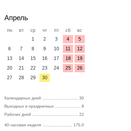
Апрель
пн
вт
ср
чт
пт
сб
вс
1
2
3
4
5
6
7
8
9
10
11
12
13
14
15
16
17
18
19
20
21
22
23
24
25
26
27
28
29
30
Календарных дней
30
Выходных и праздничных
8
Рабочих дней
22
40-часовая неделя
175,0