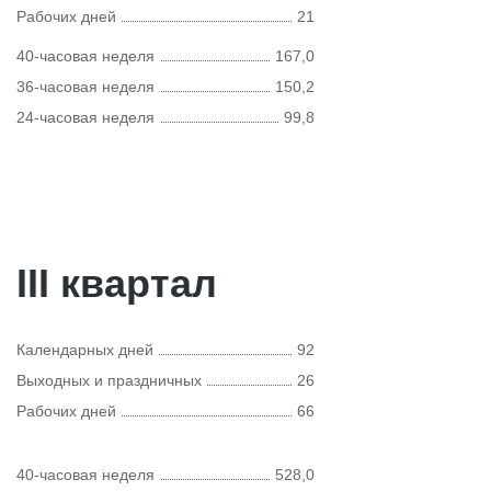
Рабочих дней
21
40-часовая неделя
167,0
36-часовая неделя
150,2
24-часовая неделя
99,8
III квартал
Календарных дней
92
Выходных и праздничных
26
Рабочих дней
66
40-часовая неделя
528,0