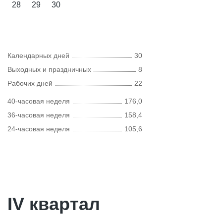
28
29
30
Календарных дней
30
Выходных и праздничных
8
Рабочих дней
22
40-часовая неделя
176,0
36-часовая неделя
158,4
24-часовая неделя
105,6
IV квартал