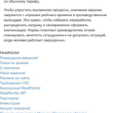
по обычному тарифу.
Чтобы упростить внутренние процессы, компании заранее
сверяются с нормами рабочего времени в производственном
календаре. Это нужно, чтобы избежать переработок,
распределить нагрузку и своевременно оформить
компенсации. Нормы помогают руководителям точнее
планировать занятость сотрудников и не допускать ситуаций,
когда человек работает сверхурочно.
HeadHunter
Размещение вакансий
Поиск по резюме
О компании
Наши вакансии
Реклама на сайте
Требования к ПО
Безопасный HeadHunter
HeadHunter API
Партнерам
Инвесторам
Каталог компаний