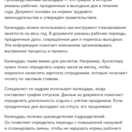
указаны рабочие, праздничные и выходные дни в течение
года. Документ основан на нормах трудового
законодательства и утверждён правительством.
Календарь можно использовать как инструмент планирования
занятости на весь год. В документе указаны рабочие периоды,
праздничные даты, сокращённые дни и переносы выходных.
Эта информация помогает компаниям организовывать
внутренние процессы и проекты.
Календарь также важен для расчётов. Например, бухгалтеру
нужно точно определить норму часов за месяц, чтобы
корректно начислить зарплату сотрудникам, которые получают
оплату по часовым ставкам.
Специалист по кадрам использует календарь, когда
составляет график отпусков. Данные из документа помогают
определить длительность отдыха с учётом праздников. Если
праздничные дни выпадают на отпуск, его продлевают.
Календарь полезен руководителям подразделений.
Он позволяет определить периоды с повышенной нагрузкой
и спланировать смены, чтобы не нарушать нормы рабочего