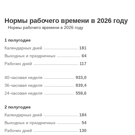
Нормы рабочего времени в 2026 году
Нормы рабочего времени в 2026 году
1 полугодие
Календарных дней
181
Выходных и праздничных
64
Рабочих дней
117
40-часовая неделя
933,0
36-часовая неделя
839,4
24-часовая неделя
558,6
2 полугодие
Календарных дней
184
Выходных и праздничных
54
Рабочих дней
130