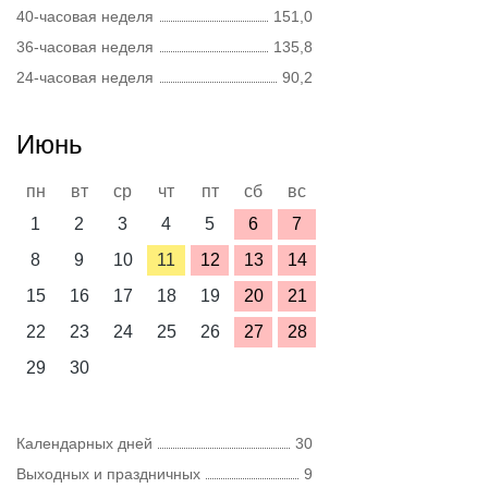
40-часовая неделя
151,0
36-часовая неделя
135,8
24-часовая неделя
90,2
Июнь
пн
вт
ср
чт
пт
сб
вс
1
2
3
4
5
6
7
8
9
10
11
12
13
14
15
16
17
18
19
20
21
22
23
24
25
26
27
28
29
30
Календарных дней
30
Выходных и праздничных
9