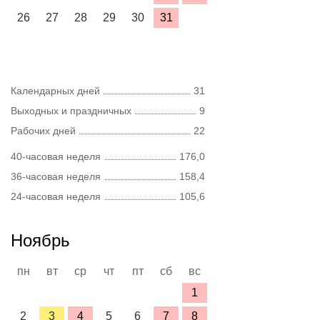
26
27
28
29
30
31
Календарных дней
31
Выходных и праздничных
9
Рабочих дней
22
40-часовая неделя
176,0
36-часовая неделя
158,4
24-часовая неделя
105,6
Ноябрь
пн
вт
ср
чт
пт
сб
вс
1
2
3
4
5
6
7
8