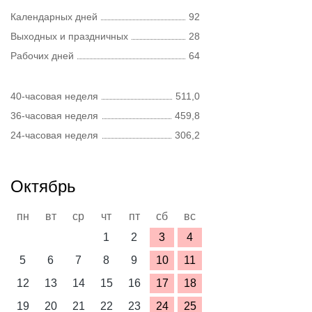
Календарных дней
92
Выходных и праздничных
28
Рабочих дней
64
40-часовая неделя
511,0
36-часовая неделя
459,8
24-часовая неделя
306,2
Октябрь
пн
вт
ср
чт
пт
сб
вс
1
2
3
4
5
6
7
8
9
10
11
12
13
14
15
16
17
18
19
20
21
22
23
24
25