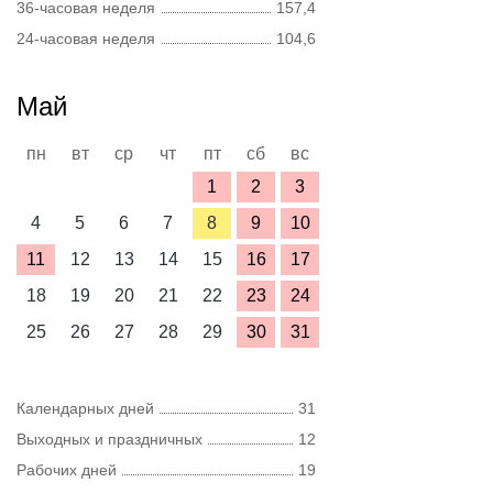
36-часовая неделя
157,4
24-часовая неделя
104,6
Май
пн
вт
ср
чт
пт
сб
вс
1
2
3
4
5
6
7
8
9
10
11
12
13
14
15
16
17
18
19
20
21
22
23
24
25
26
27
28
29
30
31
Календарных дней
31
Выходных и праздничных
12
Рабочих дней
19