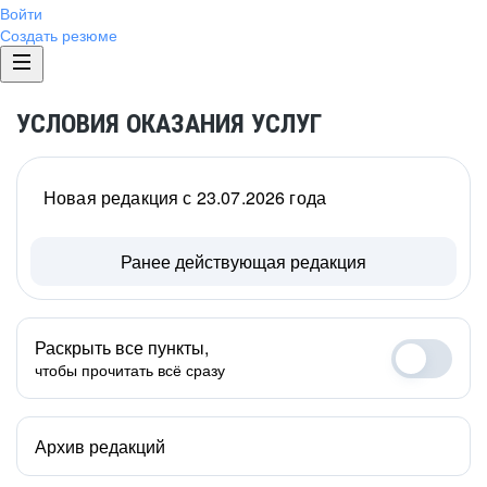
Войти
Создать резюме
УСЛОВИЯ ОКАЗАНИЯ УСЛУГ
Новая редакция с 23.07.2026 года
Ранее действующая редакция
Раскрыть все пункты,
чтобы прочитать всё сразу
Архив редакций