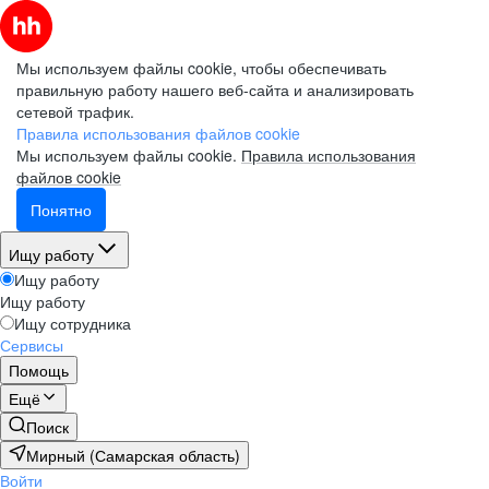
Мы используем файлы cookie, чтобы обеспечивать
правильную работу нашего веб-сайта и анализировать
сетевой трафик.
Правила использования файлов cookie
Мы используем файлы cookie.
Правила использования
файлов cookie
Понятно
Ищу работу
Ищу работу
Ищу работу
Ищу сотрудника
Сервисы
Помощь
Ещё
Поиск
Мирный (Самарская область)
Войти