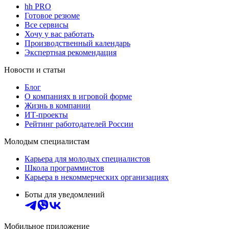
hh PRO
Готовое резюме
Все сервисы
Хочу у вас работать
Производственный календарь
Экспертная рекомендация
Новости и статьи
Блог
О компаниях в игровой форме
Жизнь в компании
ИТ-проекты
Рейтинг работодателей России
Молодым специалистам
Карьера для молодых специалистов
Школа программистов
Карьера в некоммерческих организациях
Боты для уведомлений
Мобильное приложение