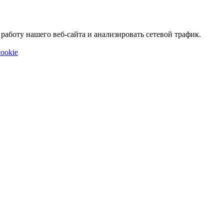
аботу нашего веб-сайта и анализировать сетевой трафик.
ookie