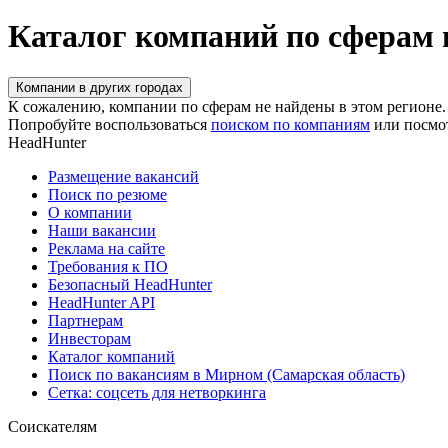
Каталог компаний по сферам 
Компании в других городах
К сожалению, компании по сферам не найдены в этом регионе.
Попробуйте воспользоваться
поиском по компаниям
или посмо
HeadHunter
Размещение вакансий
Поиск по резюме
О компании
Наши вакансии
Реклама на сайте
Требования к ПО
Безопасный HeadHunter
HeadHunter API
Партнерам
Инвесторам
Каталог компаний
Поиск по вакансиям в Мирном (Самарская область)
Сетка: соцсеть для нетворкинга
Соискателям