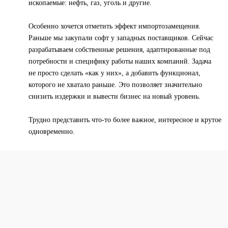
ископаемые: нефть, газ, уголь и другие.
Особенно хочется отметить эффект импортозамещения.
Раньше мы закупали софт у западных поставщиков. Сейчас
разрабатываем собственные решения, адаптированные под
потребности и специфику работы наших компаний. Задача
не просто сделать «как у них», а добавить функционал,
которого не хватало раньше. Это позволяет значительно
снизить издержки и вывести бизнес на новый уровень.
Трудно представить что-то более важное, интересное и крутое
одновременно.