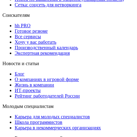
Сетка: соцсеть для нетворкинга
Соискателям
hh PRO
Готовое резюме
Все сервисы
Хочу у вас работать
Производственный календарь
Экспертная рекомендация
Новости и статьи
Блог
О компаниях в игровой форме
Жизнь в компании
ИТ-проекты
Рейтинг работодателей России
Молодым специалистам
Карьера для молодых специалистов
Школа программистов
Карьера в некоммерческих организациях