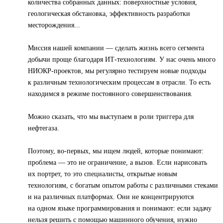
количества собранных данных: поверхностные условия,
геологическая обстановка, эффективность разработки
месторождения...
Миссия нашей компании — сделать жизнь всего сегмента
добычи проще благодаря ИТ-технологиям. У нас очень много
НИОКР-проектов, мы регулярно тестируем новые подходы
к различным технологическим процессам в отрасли. То есть
находимся в режиме постоянного совершенствования.
Можно сказать, что мы выступаем в роли триггера для
нефтегаза.
Поэтому, во-первых, мы ищем людей, которые понимают:
проблема — это не ограничение, а вызов. Если нарисовать
их портрет, то это специалисты, открытые новым
технологиям, с богатым опытом работы с различными стеками
и на различных платформах. Они не концентрируются
на одном языке программирования и понимают: если задачу
нельзя решить с помощью машинного обучения, нужно