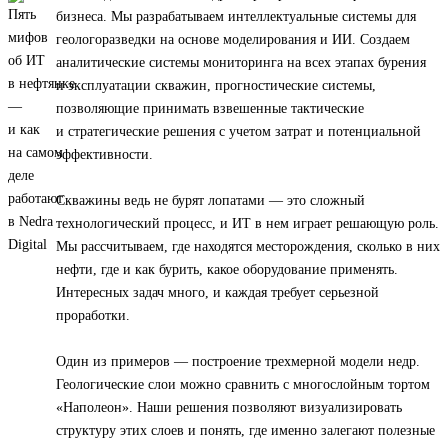
бизнеса. Мы разрабатываем интеллектуальные системы для
геологоразведки на основе моделирования и ИИ. Создаем
аналитические системы мониторинга на всех этапах бурения
и эксплуатации скважин, прогностические системы,
позволяющие принимать взвешенные тактические
и стратегические решения с учетом затрат и потенциальной
эффективности.
Скважины ведь не бурят лопатами — это сложный
технологический процесс, и ИТ в нем играет решающую роль.
Мы рассчитываем, где находятся месторождения, сколько в них
нефти, где и как бурить, какое оборудование применять.
Интересных задач много, и каждая требует серьезной
проработки.
Один из примеров — построение трехмерной модели недр.
Геологические слои можно сравнить с многослойным тортом
«Наполеон». Наши решения позволяют визуализировать
структуру этих слоев и понять, где именно залегают полезные