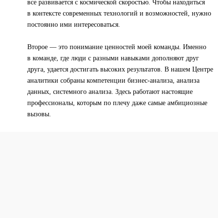
все развивается с космической скоростью. Чтобы находиться
в контексте современных технологий и возможностей, нужно
постоянно ими интересоваться.
Второе — это понимание ценностей моей команды. Именно
в команде, где люди с разными навыками дополняют друг
друга, удается достигать высоких результатов. В нашем Центре
аналитики собраны компетенции бизнес-анализа, анализа
данных, системного анализа. Здесь работают настоящие
профессионалы, которым по плечу даже самые амбициозные
вызовы.