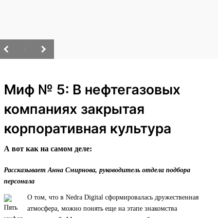
/
Миф № 5: В нефтегазовых
компаниях закрытая
корпоративная культура
А вот как на самом деле:
Рассказывает Анна Смирнова, руководитель отдела подбора
персонала
О том, что в Nedra Digital сформировалась дружественная
атмосфера, можно понять еще на этапе знакомства