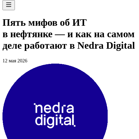
Пять мифов об ИТ
в нефтянке — и как на самом
деле работают в Nedra Digital
12 мая 2026