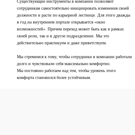
Существующие инструменты в компании позволяют
сотрудникам самостоятельно инициировать изменения своей
должности и расти по карьерной лестнице. Для этого дважды
в год на внутреннем портале открывается «окно
возможностей». Причем переход может быть как в рамках
своей роли, так и в другое подразделение. Мы это
действительно практикуем и даже приветствуем.
Мы стремимся к тому, чтобы сотрудники в компании работали
долго и чувствовали себя максимально комфортно.
Мы постоянно работаем над тем, чтобы уровень этого
комфорта становился более устойчивым.