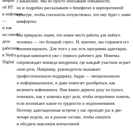
с вакансией. Мы не просто описываем обязанности,
но и подробно рассказываем о бенефитах и корпоративной
культуре, чтобы соискатель почувствовал, что ему будет с нами
комфортно.
Мы прекрасно знаем, что новое место работы для любого
человека — это большой стресс. И, конечно, мы стараемся его
минимизировать. Для этого у нас есть программа адаптации,
которая начинается уже с первого рабочего дня. Новичка
сопровождает команда внедрения, где каждый участник играет
свою роль. Например, руководитель оказывает
профессиональную поддержку, бадди — эмоциональную
и информационную, и даже помогает разобраться, как
включить кофемашину. Нам важно держать руку на пульсе,
понимать, как у новичка идут дела, чтобы оперативно помочь,
если возникают какие-то трудности и недопонимания.
Поэтому адаптационные встречи у нас проходят раз в две-
четыре недели, но в разном составе, чтобы охватить
и обсудить максимум впечатлений.