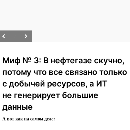
/
Миф № 3: В нефтегазе скучно,
потому что все связано только
с добычей ресурсов, а ИТ
не генерирует большие
данные
А вот как на самом деле: