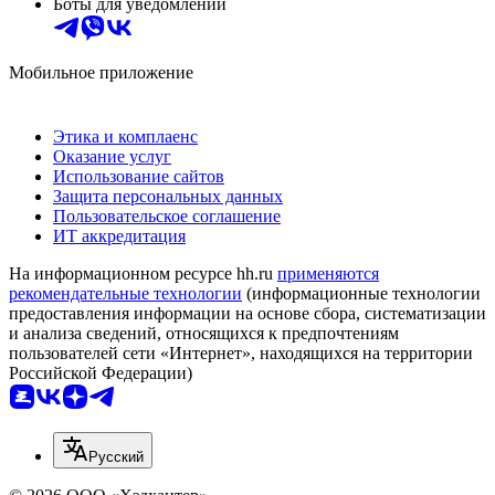
Боты для уведомлений
Мобильное приложение
Этика и комплаенс
Оказание услуг
Использование сайтов
Защита персональных данных
Пользовательское соглашение
ИТ аккредитация
На информационном ресурсе hh.ru
применяются
рекомендательные технологии
(информационные технологии
предоставления информации на основе сбора, систематизации
и анализа сведений, относящихся к предпочтениям
пользователей сети «Интернет», находящихся на территории
Российской Федерации)
Русский