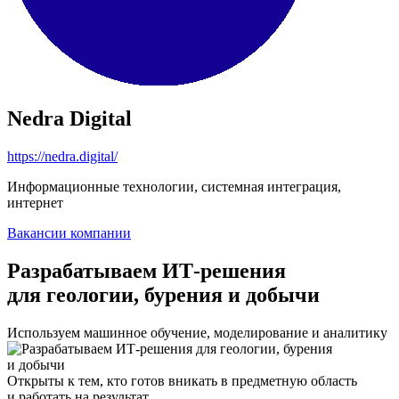
Nedra Digital
https://nedra.digital/
Информационные технологии, системная интеграция,
интернет
Вакансии компании
Разрабатываем ИТ-решения
для геологии, бурения и добычи
Используем машинное обучение, моделирование и аналитику
Открыты к тем, кто готов вникать в предметную область
и работать на результат