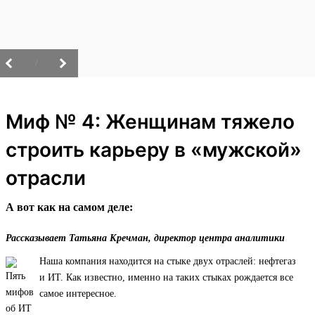
/
Миф № 4: Женщинам тяжело
строить карьеру в «мужской»
отрасли
А вот как на самом деле:
Рассказывает Татьяна Кречман, директор центра аналитики
Наша компания находится на стыке двух отраслей: нефтегаз
и ИТ. Как известно, именно на таких стыках рождается все
самое интересное.