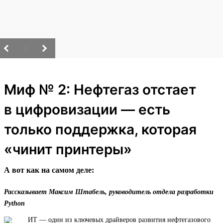
/
Миф № 2: Нефтегаз отстает
в цифровизации — есть
только поддержка, которая
«чинит принтеры»
А вот как на самом деле:
Рассказывает Максим Штабель, руководитель отдела разработки
Python
ИТ — один из ключевых драйверов развития нефтегазового