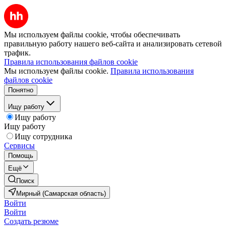
Мы используем файлы cookie, чтобы обеспечивать
правильную работу нашего веб-сайта и анализировать сетевой
трафик.
Правила использования файлов cookie
Мы используем файлы cookie.
Правила использования
файлов cookie
Понятно
Ищу работу
Ищу работу
Ищу работу
Ищу сотрудника
Сервисы
Помощь
Ещё
Поиск
Мирный (Самарская область)
Войти
Войти
Создать резюме