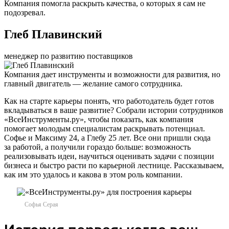
Компания помогла раскрыть качества, о которых я сам не
подозревал.
Глеб Плавинский
менеджер по развитию поставщиков
Компания дает инструменты и возможности для развития, но
главный двигатель — желание самого сотрудника.
Как на старте карьеры понять, что работодатель будет готов
вкладываться в ваше развитие? Собрали истории сотрудников
«ВсеИнструменты.ру», чтобы показать, как компания
помогает молодым специалистам раскрывать потенциал.
Софье и Максиму 24, а Глебу 25 лет. Все они пришли сюда
за работой, а получили гораздо больше: возможность
реализовывать идеи, научиться оценивать задачи с позиции
бизнеса и быстро расти по карьерной лестнице. Рассказываем,
как им это удалось и какова в этом роль компании.
Софья Серая