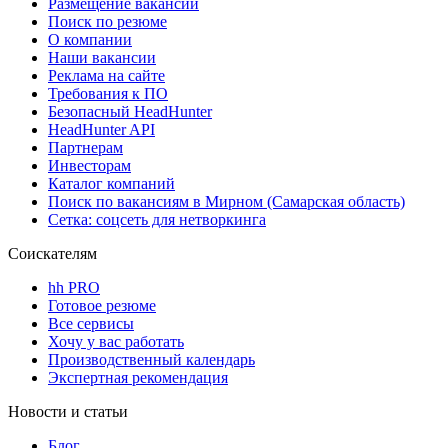
Размещение вакансий
Поиск по резюме
О компании
Наши вакансии
Реклама на сайте
Требования к ПО
Безопасный HeadHunter
HeadHunter API
Партнерам
Инвесторам
Каталог компаний
Поиск по вакансиям в Мирном (Самарская область)
Сетка: соцсеть для нетворкинга
Соискателям
hh PRO
Готовое резюме
Все сервисы
Хочу у вас работать
Производственный календарь
Экспертная рекомендация
Новости и статьи
Блог