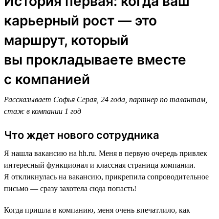
История первая: когда ваш
карьерный рост — это
маршрут, который
вы прокладываете вместе
с компанией
Рассказывает Софья Серая, 24 года, партнер по талантам,
стаж в компании 1 год
Что ждет нового сотрудника
Я нашла вакансию на hh.ru. Меня в первую очередь привлек
интересный функционал и классная страница компании.
Я откликнулась на вакансию, прикрепила сопроводительное
письмо — сразу захотела сюда попасть!
Когда пришла в компанию, меня очень впечатлило, как