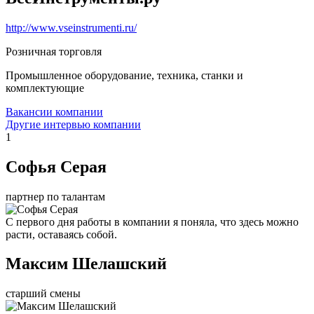
http://www.vseinstrumenti.ru/
Розничная торговля
Промышленное оборудование, техника, станки и
комплектующие
Вакансии компании
Другие интервью компании
1
Софья Серая
партнер по талантам
С первого дня работы в компании я поняла, что здесь можно
расти, оставаясь собой.
Максим Шелашский
старший смены