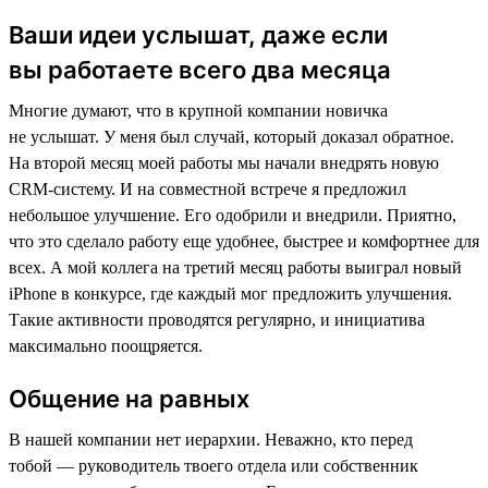
Ваши идеи услышат, даже если
вы работаете всего два месяца
Многие думают, что в крупной компании новичка
не услышат. У меня был случай, который доказал обратное.
На второй месяц моей работы мы начали внедрять новую
CRM-систему. И на совместной встрече я предложил
небольшое улучшение. Его одобрили и внедрили. Приятно,
что это сделало работу еще удобнее, быстрее и комфортнее для
всех. А мой коллега на третий месяц работы выиграл новый
iPhone в конкурсе, где каждый мог предложить улучшения.
Такие активности проводятся регулярно, и инициатива
максимально поощряется.
Общение на равных
В нашей компании нет иерархии. Неважно, кто перед
тобой — руководитель твоего отдела или собственник