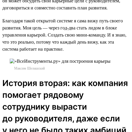
он может обсудить свои карьерные цели с руководителем,
договориться и совместно составить план развития.
Благодаря такой открытой системе я сама вижу путь своего
развития. Моя цель — через год-два стать лидом в блоке
управления карьерой. Создать свою мини-команду. И я знаю,
что это реально, потому что каждый день вижу, как эта
система работает на практике.
Максим Шелашский
История вторая: как компания
помогает рядовому
сотруднику вырасти
до руководителя, даже если
у него не было таких амбиций