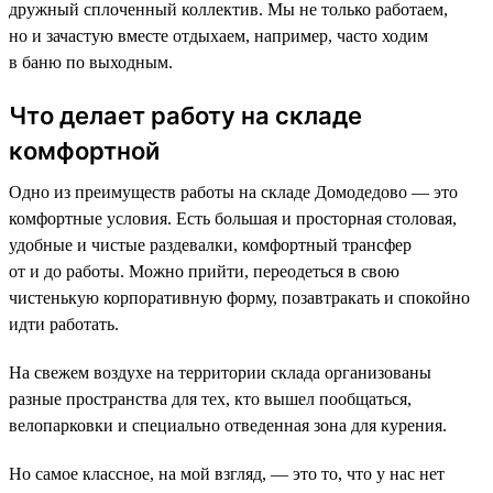
дружный сплоченный коллектив. Мы не только работаем,
но и зачастую вместе отдыхаем, например, часто ходим
в баню по выходным.
Что делает работу на складе
комфортной
Одно из преимуществ работы на складе Домодедово — это
комфортные условия. Есть большая и просторная столовая,
удобные и чистые раздевалки, комфортный трансфер
от и до работы. Можно прийти, переодеться в свою
чистенькую корпоративную форму, позавтракать и спокойно
идти работать.
На свежем воздухе на территории склада организованы
разные пространства для тех, кто вышел пообщаться,
велопарковки и специально отведенная зона для курения.
Но самое классное, на мой взгляд, — это то, что у нас нет