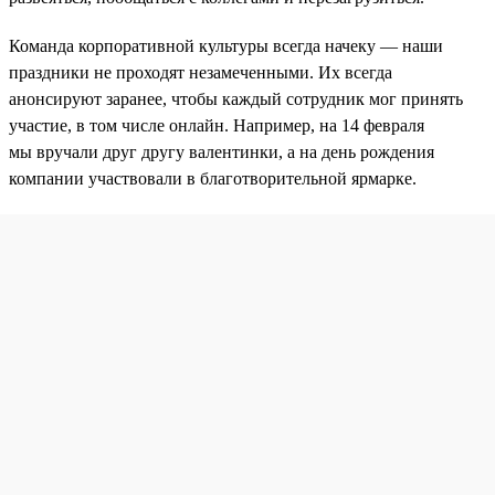
Команда корпоративной культуры всегда начеку — наши
праздники не проходят незамеченными. Их всегда
анонсируют заранее, чтобы каждый сотрудник мог принять
участие, в том числе онлайн. Например, на 14 февраля
мы вручали друг другу валентинки, а на день рождения
компании участвовали в благотворительной ярмарке.