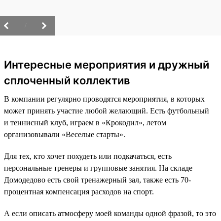
/
Интересные мероприятия и дружный
сплоченный коллектив
В компании регулярно проводятся мероприятия, в которых
может принять участие любой желающий. Есть футбольный
и теннисный клуб, играем в «Крокодил», летом
организовывали «Веселые старты».
Для тех, кто хочет похудеть или подкачаться, есть
персональные тренеры и групповые занятия. На складе
Домодедово есть свой тренажерный зал, также есть 70-
процентная компенсация расходов на спорт.
А если описать атмосферу моей команды одной фразой, то это