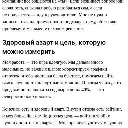
компании: все общаются на «ты». Если возникает вопрос или
сложность, сначала пробую разобраться сам, а если
не получается — иду к руководителю. Мне не нужно
записываться на прием: просто подхожу к нему, объясняю
проблему, и мы вместе находим решение.
Здоровый азарт и цель, которую
можно измерить
Моя работа — это игра вдолгую. Мы делаем много
маленьких, но важных шагов: корректируем графики
отгрузок, чтобы доставка была быстрее, помогаем найти
самые лучшие транспортные компании. И, когда я вижу, что
продажи поставщика за год выросли на 40%, — это
невероятно вдохновляет.
Конечно, есть и здоровый азарт. Внутри отдела есть рейтинг,
и моя ближайшая амбициозная цель — войти в тройку
лучших по итогам квартала. Мне нравится учиться у лучших,