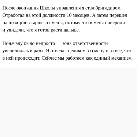
После окончания Школы управления я стал бригадиром.
Отработал на этой должности 10 месяцев. А затем перешел
на позицию старшего смены, потому что в меня поверили
и увидели, что я готов расти дальше.
Поначалу было непросто — зона ответственности
увеличилась в разы. Я отвечал целиком за смену и за все, что
в ней происходит. Сейчас мы работаем как единый механизм.