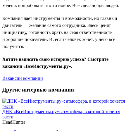
хочешь попробовать что-то новое. Все сделано для людей.
Компания дает инструменты и возможности, но главный
двигатель — желание самого сотрудника. Здесь ценят
инициативу, готовность брать на себя ответственность
и хорошие показатели. И, если человек хочет, у него все
получится.
Хотите написать свою историю успеха? Смотрите
вакансии «ВсеИнструменты.ру».
Вакансии компании
Другие интервью компании
ДНК «ВсеИнструменты.ру»: атмосфера, в которой хочется
расти
HeadHunter