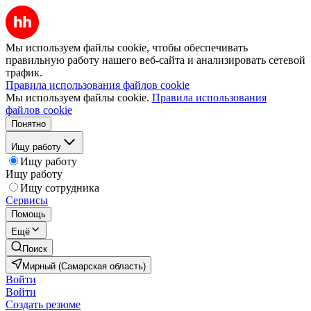
Мы используем файлы cookie, чтобы обеспечивать
правильную работу нашего веб-сайта и анализировать сетевой
трафик.
Правила использования файлов cookie
Мы используем файлы cookie.
Правила использования
файлов cookie
Понятно
Ищу работу
Ищу работу
Ищу работу
Ищу сотрудника
Сервисы
Помощь
Ещё
Поиск
Мирный (Самарская область)
Войти
Войти
Создать резюме