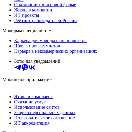
О компаниях в игровой форме
Жизнь в компании
ИТ-проекты
Рейтинг работодателей России
Молодым специалистам
Карьера для молодых специалистов
Школа программистов
Карьера в некоммерческих организациях
Боты для уведомлений
Мобильное приложение
Этика и комплаенс
Оказание услуг
Использование сайтов
Защита персональных данных
Пользовательское соглашение
ИТ аккредитация