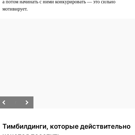
а потом начинать с ними конкурировать — это сильно
мотивирует.
/
Тимбилдинги, которые действительно