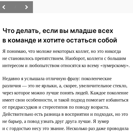
/
Что делать, если вы младше всех
в команде и хотите остаться собой
Я понимаю, что моложе некоторых коллег, но это никогда
не становилось препятствием. Наоборот, коллеги с большим
интересом и любопытством относятся ко всему «зумерскому».
Недавно я услышала отличную фразу: поколенческие
различия — это не ярлыки, а, скорее, увеличительное стекло,
через которое можно лучше понять людей. Каждое поколение
имеет свои особенности, и такой подход помогает избавиться
от предрассудков и стереотипов по поводу возраста.
Действительно есть разница в восприятии и подходах, но это
не барьер, а повод узнать друг друга лучше. Я зумер
и с гордостью несу это звание. Несколько раз даже проводила