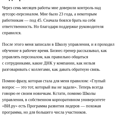
Через семь месяцев работы мне доверили контроль над
аутсорс-персоналом. Мне было 23 года, а некоторым
работникам — под 45. Сначала боялся брать на себя
ответственность. Но благодаря поддержке руководителя
справился.
После этого меня записали в Школу управления, и я проходил
обучение в рабочее время. Бизнес-тренер рассказывал, как
управлять персоналом, как правильно общаться
с сотрудниками, какие ДНК у компании, как нельзя
разговаривать с коллегами, как давать обратную связь.
Помню фразу, которая стала для меня правилом: «Глупый
вопрос — это тот, который вы не задали». Теперь всегда
говорю ее своим новичкам. Кстати, помимо Школы
управления, в собственном корпоративном университете
«ВИ.ру» есть Программа развития лидеров — похожая
программа, но для большего числа участников.