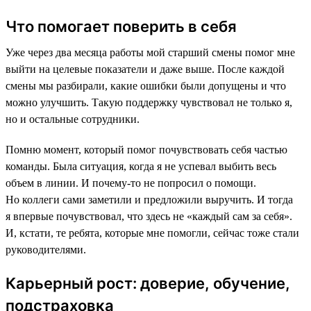
Что помогает поверить в себя
Уже через два месяца работы мой старший смены помог мне
выйти на целевые показатели и даже выше. После каждой
смены мы разбирали, какие ошибки были допущены и что
можно улучшить. Такую поддержку чувствовал не только я,
но и остальные сотрудники.
Помню момент, который помог почувствовать себя частью
команды. Была ситуация, когда я не успевал выбить весь
объем в линии. И почему-то не попросил о помощи.
Но коллеги сами заметили и предложили выручить. И тогда
я впервые почувствовал, что здесь не «каждый сам за себя».
И, кстати, те ребята, которые мне помогли, сейчас тоже стали
руководителями.
Карьерный рост: доверие, обучение,
подстраховка