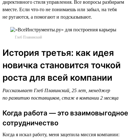
директивного стиля управления. Все вопросы разбираем
вместе. Если что-то не понимаешь или забыл, на тебя
не ругаются, а помогают и подсказывают.
Глеб Плавинский
История третья: как идея
новичка становится точкой
роста для всей компании
Рассказывает Глеб Плавинский, 25 лет, менеджер
по развитию поставщиков, стаж в компании 2 месяца
Когда работа — это взаимовыгодное
сотрудничество
Когда я искал работу, меня зацепила миссия компании: