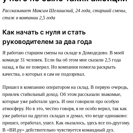
Рассказывает Максим Шелашский, 24 года, старший смены,
стаж в компании 2,5 года
Как начать с нуля и стать
руководителем за два года
Я работаю старшим смены на складе в Домодедово. В моей
команде 31 человек. Если бы об этом мне сказали 2,5 года
назад, я бы не поверил. Но компания помогла раскрыть
качества, о которых я сам не подозревал.
Пришел в компанию оператором на склад. В первую очередь,
привлек стабильный доход. Об этом рассказали знакомые,
которые уже работали здесь. И они говорили про особую
атмосферу. Но в это, честно говоря, я не особо верил, так как
уже работал на других складах и думал, что везде одинаково:
пришел, отработал, ушел. Как оказалось, здесь все по-другому.
В «ВИ.ру» действительно чувствуется командный дух.